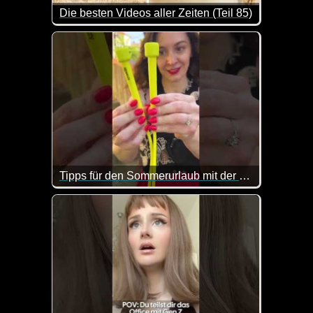
Die besten Videos aller Zeiten (Teil 85)
Hier kannst du dich ganz entspannt mit ein paar C
Tipps für den Sommerurlaub mit der Familie