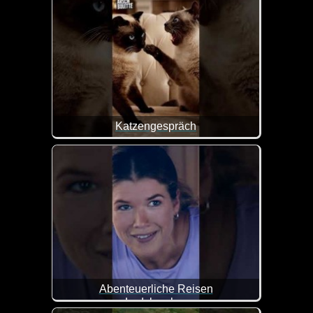
Katzengespräch
Das ist ja wirklich unmöglich, wenn man das Knabbe
Abenteuerliche Reisen
Ladykracher