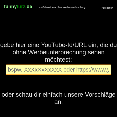
funny
furz
.de
YouTube-Videos ohne Werbeunterbrechung
Kategorien
gebe hier eine YouTube-Id/URL ein, die du
ohne Werbeunterbrechung sehen
möchtest:
oder schau dir einfach unsere Vorschläge
an: