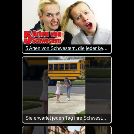
5 Arten von Schwestern, die jeder kennt
Und, erkennst du deine Schwester in diesem Video w
Sie erwartet jeden Tag ihre Schwestern
Da geht einem doch richtig das Herz auf, wenn man