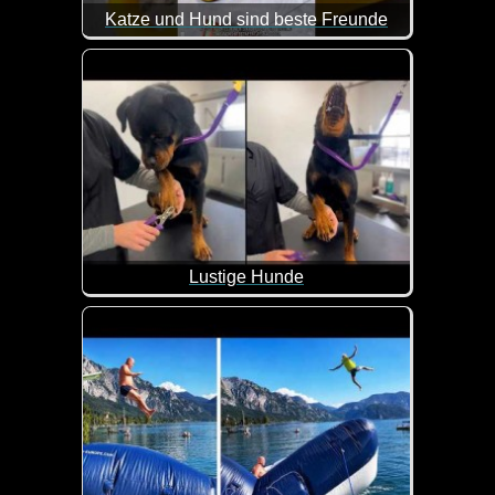
Katze und Hund sind beste Freunde
Lustige Hunde
Lauter witzige Hunde. Auch wenn die Kommentare i