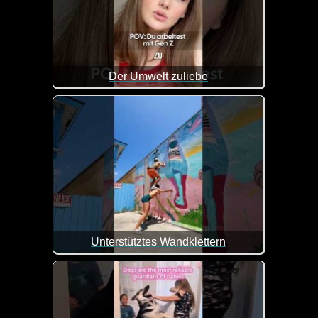
Der Umwelt zuliebe
Wie heißt es doch so schön - Frechheit siegt :-) Da
Unterstütztes Wandklettern
Wenn das nicht klasse ist. So kann man zu Zweit