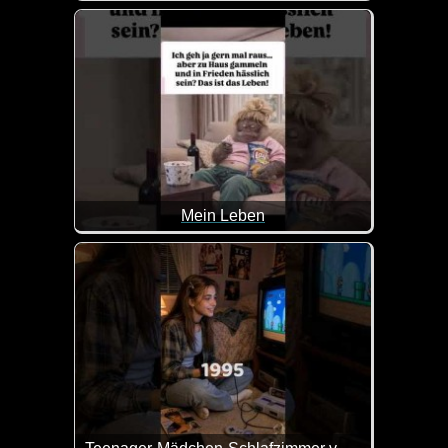
Da wird mir schon beim Zusehen ganz schlecht :-)
Mein Leben
Ab und zu gammeln ist ja klasse. Aber mein Leben w