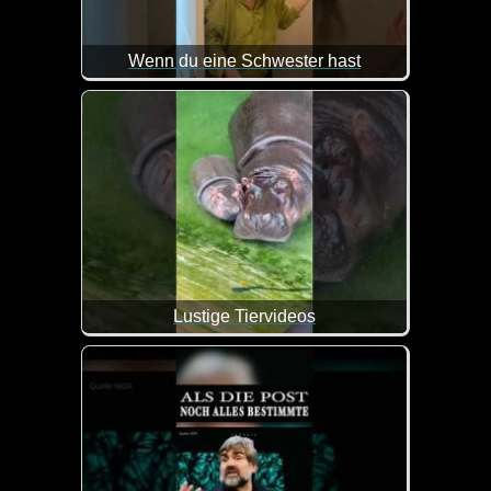
Wenn du eine Schwester hast
Wenn du eine Schwester hast, brauchst du keine Fei
Lustige Tiervideos
Es macht einfach Spaß, lustige Tiervideos anzusehe