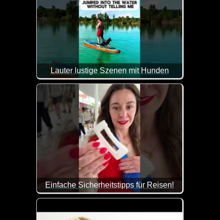
Lauter lustige Szenen mit Hunden
Einfache Sicherheitstipps für Reisen!
Jetzt zur Urlaubszeit könnten diese Tipps sehr hilfre