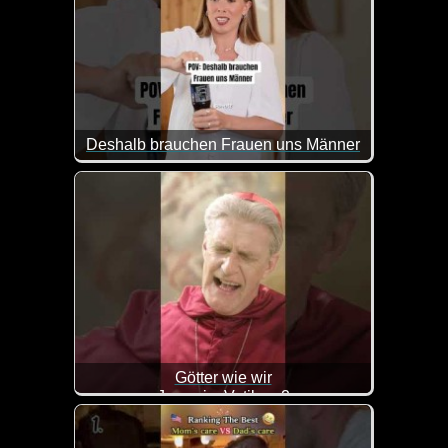
Deshalb brauchen Frauen uns Männer
Okay, hier kommen wir Männer wirklich schlecht weg
Götter wie wir
Jesus im Vatikan 2