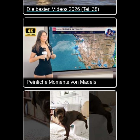
Die besten Videos 2026 (Teil 38)
Eine tolle Zusammenstellung von lustigen Videos. 
Peinliche Momente von Mädels