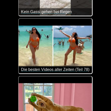
Kein Gassi gehen bei Regen
Also bei Regen schickt man doch keinen Hund vor d
Die besten Videos aller Zeiten (Teil 78)
Hier kannst du dich ganz entspannt mit ein paar C