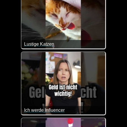
Lustige Katzen
Man muss einfach lachen, wenn man die Katzen in 
Ich werde Influencer
Da ist die Muddi aber erst mal gar nicht begeistert. 