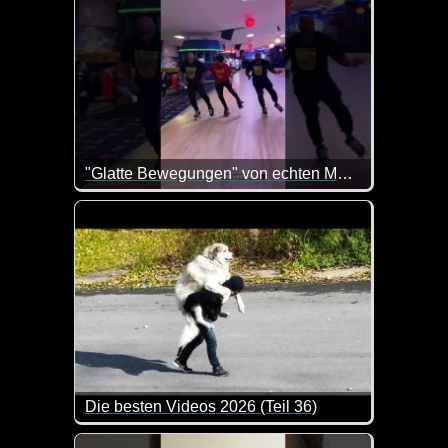
"Glatte Bewegungen" von echten Menschen abgezogen
Die besten Videos 2026 (Teil 36)
Eine tolle Zusammenstellung von lustigen Videos. 