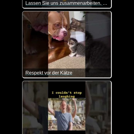
Lassen Sie uns zusammenarbeiten, um die Welt besser zu machen
Respekt vor der Katze
Da hat sogar der größte Hund Respekt, wenn plötzli