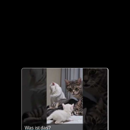
Was ist das?