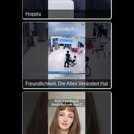
Hoppla
Zum Glück sind mir diese Missgeschicke noch nie pa
Freundlichkeit, Die Alles Verändert Hat