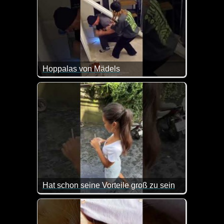
Hoppalas von Mädels
Hat schon seine Vorteile groß zu sein