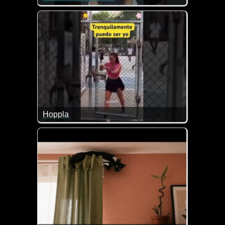
Hoppla