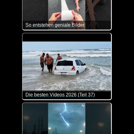
So entstehen geniale Bilder
Die besten Videos 2026 (Teil 37)
Eine tolle Zusammenstellung von lustigen Videos. 