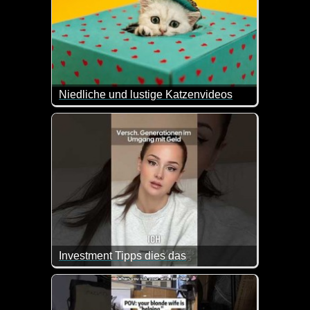
Niedliche und lustige Katzenvideos
Ein weiterer Teil dieser lustigen Videos mit Katzen
Investment Tipps dies das
Verschiedene Generationen im Umgang mit Geld. S