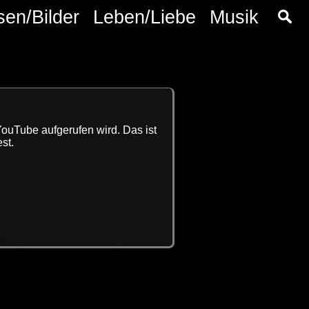
sen/Bilder
Leben/Liebe
Musik
YouTube aufgerufen wird. Das ist
st.