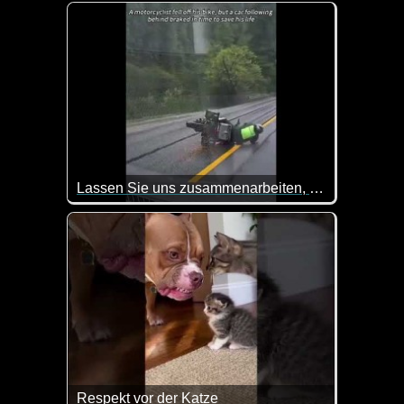
Eine tolle Zusammenstellung von lustigen Videos. 
Lassen Sie uns zusammenarbeiten, um die Welt besser zu machen
Respekt vor der Katze