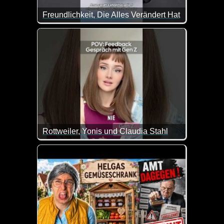
Freundlichkeit, Die Alles Verändert Hat
Rottweiler, Yonis und Claudia Stahl
Was für ein tolles Feedback-Gespräch mit der Gene