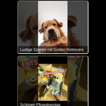
Lustige Szenen mit Golden Retrievers
Schönen Pfingstmontag