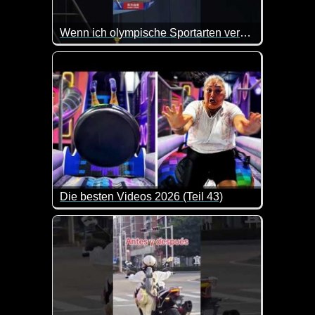
Wenn ich olympische Sportarten versuche, sei es wie...
Die besten Videos 2026 (Teil 43)
Eine tolle Zusammenstellung von lustigen Videos. 