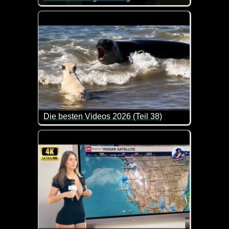
Da muss ich der Katze doch tatsächlich recht geben
Die besten Videos 2026 (Teil 38)
Eine tolle Zusammenstellung von lustigen Videos. 