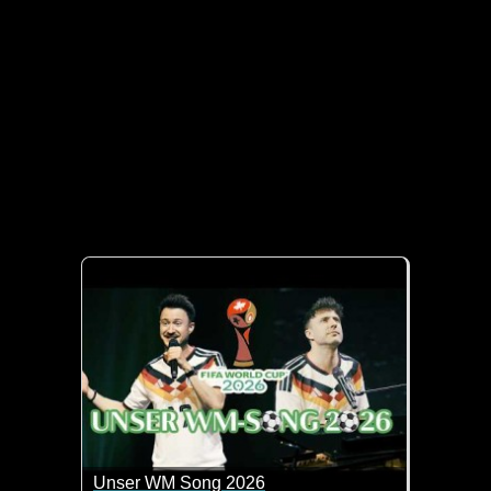
Unser WM Song 2026