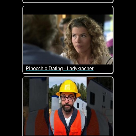
Pinocchio Dating - Ladykracher