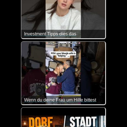
Investment Tipps dies das
Verschiedene Generationen im Umgang mit Geld. S
Wenn du deine Frau um Hilfe bittest