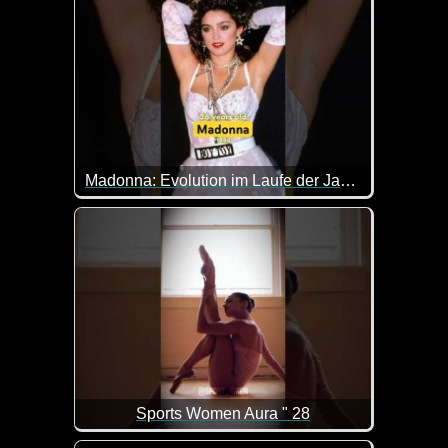
Madonna: Evolution im Laufe der Jahre
Das ist doch mal eine interessante Verwandlung im
Sports Women Aura " 28