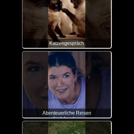
Katzengespräch
Das ist ja wirklich unmöglich, wenn man das Knabbe
Abenteuerliche Reisen
Ladykracher
Doch, solch eine Reise wünscht sich mit Sicherheit 