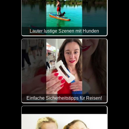
Lauter lustige Szenen mit Hunden
Einfache Sicherheitstipps für Reisen!
Jetzt zur Urlaubszeit könnten diese Tipps sehr hilfre