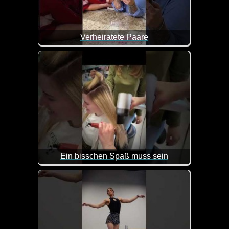
Verheiratete Paare
Ein bisschen Spaß muss sein
Lauter witzige Szenen, in denen jemand veräppelt 