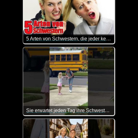
5 Arten von Schwestern, die jeder kennt
Und, erkennst du deine Schwester in diesem Video w
Sie erwartet jeden Tag ihre Schwestern
Da geht einem doch richtig das Herz auf, wenn man