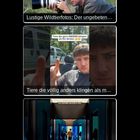
Lustige Wildtierfotos: Der ungebetene Gast
Lauter lustige Fotos von Tieren, welche von der Kam
Tiere die völlig anders klingen als man denkst
Der Gepard hört sich doch an wie ein zahmes klein