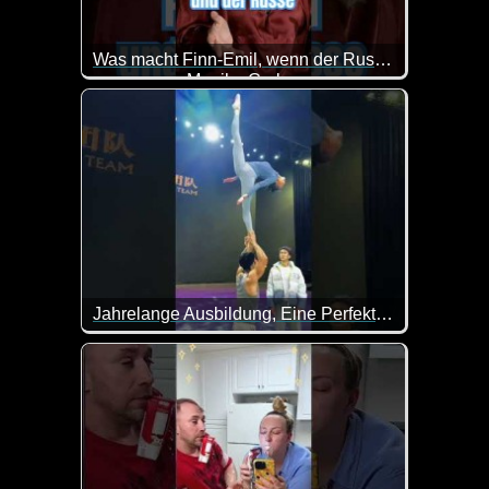
Was macht Finn-Emil, wenn der Russ' kommt?
Monika Gruber
Ich finde diese Frau klasse. Sie bringt es immer w
Jahrelange Ausbildung, Eine Perfekte Landung
Da bleibt einem wirklich der Mund offen stehen. Gan