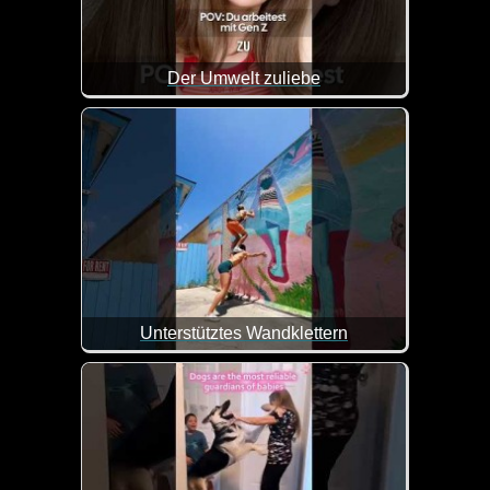
Der Umwelt zuliebe
Wie heißt es doch so schön - Frechheit siegt :-) Da
Unterstütztes Wandklettern
Wenn das nicht klasse ist. So kann man zu Zweit