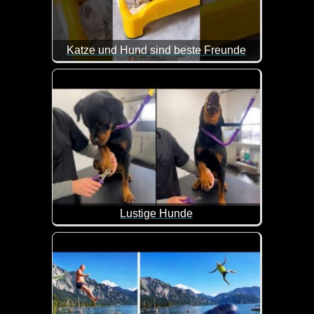
Katze und Hund sind beste Freunde
Lustige Hunde
Lauter witzige Hunde. Auch wenn die Kommentare i