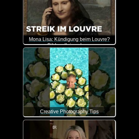
Mona Lisa: Kündigung beim Louvre?
Bilder allein zuhaus
Leonardo da Vincis weltberühmte Mona Lisa stammt
Creative Photography Tips