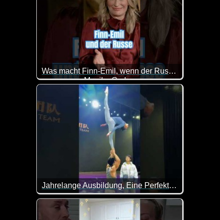
Was macht Finn-Emil, wenn der Russ' kommt?
Monika Gruber
Ich finde diese Frau klasse. Sie bringt es immer w
Jahrelange Ausbildung, Eine Perfekte Landung
Da bleibt einem wirklich der Mund offen stehen. Gan