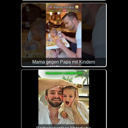
Jesus im Vatikan 2
Mama gegen Papa mit Kindern
Völlig anders
So unterschiedlich sieht das aus, wenn Mama und P