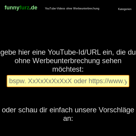
funny
furz
.de
YouTube-Videos ohne Werbeunterbrechung
Kategorien
gebe hier eine YouTube-Id/URL ein, die du
ohne Werbeunterbrechung sehen
möchtest:
oder schau dir einfach unsere Vorschläge
an: