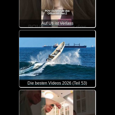
Auf Uti ist Verlass
Wenn du dir das Büro mit Gen Z teilst. Ja, da gibt 
Die besten Videos 2026 (Teil 53)
Eine tolle Zusammenstellung von lustigen Videos. 