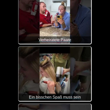
Verheiratete Paare
Ein bisschen Spaß muss sein
Lauter witzige Szenen, in denen jemand veräppelt 