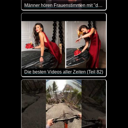
Männer hören Frauenstimmen mit "den Hoden"? Dieter Nuhr
Die besten Videos aller Zeiten (Teil 82)
Hier kannst du dich ganz entspannt mit ein paar C