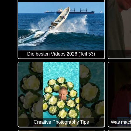
Die besten Videos 2026 (Teil 53)
Eine tolle Zusammenstellung von lustigen Videos. Kl
Creative Photography Tips