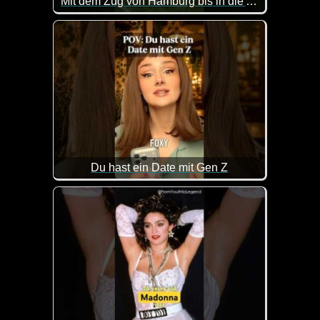
Mit dem Zug von Hamburg bis in die Arktis
Du hast ein Date mit Gen Z
Puh, das wäre mir ehrlich gesagt auch zu anstrenge