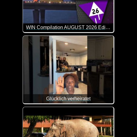
WIN Compilation AUGUST 2026 Edition
64 der besten Video-Clips des Monats Juli in 14 Mi
Glücklich verheiratet