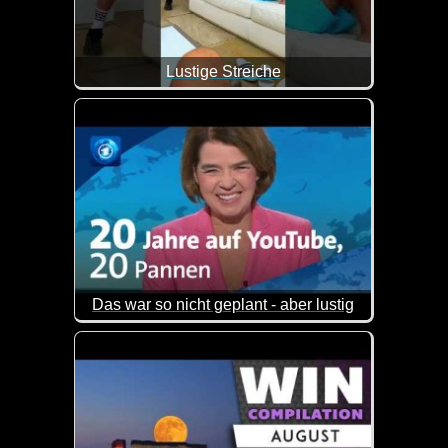
Lustige Streiche
Das war so nicht geplant - aber lustig
Seit 20 Jahren ist die tagesschau auf #Youtube - 