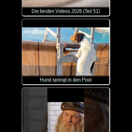
Die besten Videos 2026 (Teil 51)
Eine tolle Zusammenstellung von lustigen Videos. 
Hund springt in den Pool
Die nervige Leiter zum Pool scheint den Hund nicht