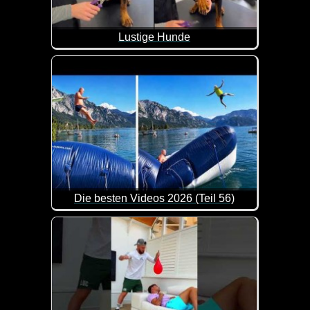
Lustige Hunde
Lauter witzige Hunde. Auch wenn die Kommentare i
Die besten Videos 2026 (Teil 56)
Eine tolle Zusammenstellung von lustigen Videos. 