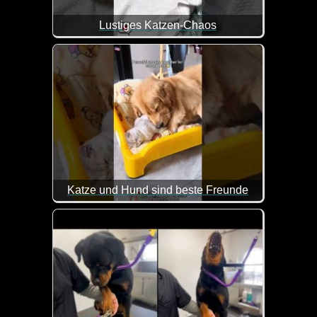
Lustiges Katzen-Chaos
Lauter lustige und besondere Szenen mit Katzen.
Katze und Hund sind beste Freunde