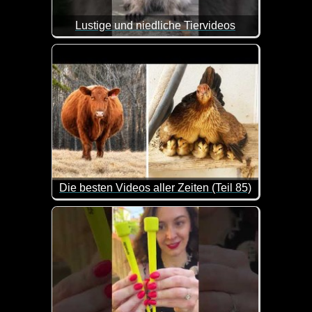
Lustige und niedliche Tiervideos
Ein weiterer Teil dieser lustigen Videos mit Tieren.
Die besten Videos aller Zeiten (Teil 85)
Hier kannst du dich ganz entspannt mit ein paar C