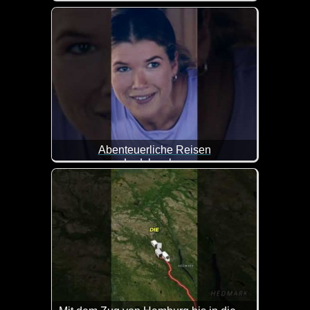
Das ist ja wirklich unmöglich, wenn man das Knabbe
Abenteuerliche Reisen
Ladykracher
Doch, solch eine Reise wünscht sich mit Sicherheit 