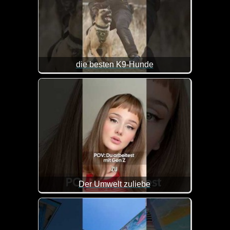
die besten K9-Hunde
Der Umwelt zuliebe
Wie heißt es doch so schön - Frechheit siegt :-) Da