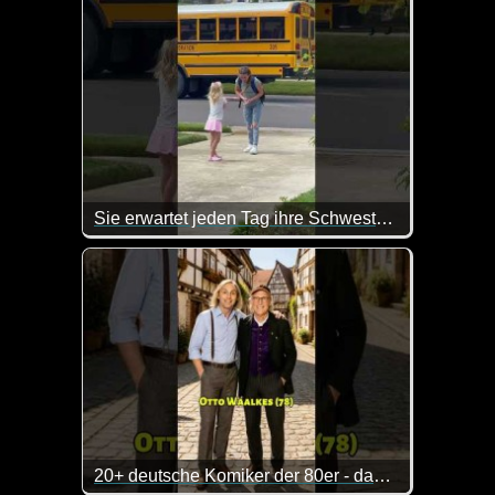
Sie erwartet jeden Tag ihre Schwestern
Da geht einem doch richtig das Herz auf, wenn man
20+ deutsche Komiker der 80er - damals und heute