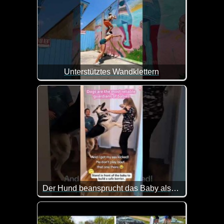
Unterstütztes Wandklettern
Wenn das nicht klasse ist. So kann man zu Zweit
Der Hund beansprucht das Baby als sein eigenes