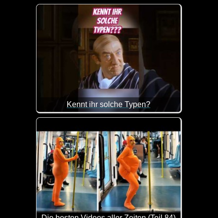
Kennt ihr solche Typen?
Solche Typen gibt es leider nicht zu selten. Ihre R
Die besten Videos aller Zeiten (Teil 84)