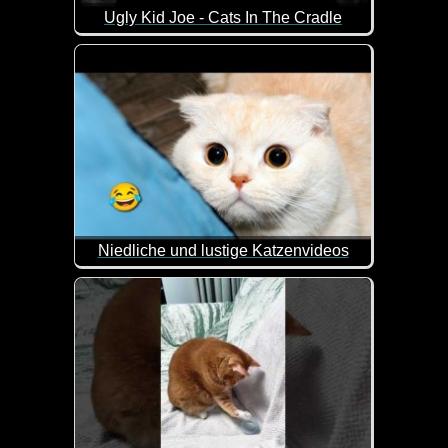
Ugly Kid Joe - Cats In The Cradle
Niedliche und lustige Katzenvideos
Ein weiterer Teil dieser lustigen Videos mit Katzen