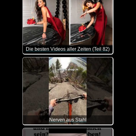
Die besten Videos aller Zeiten (Teil 82)
Hier kannst du dich ganz entspannt mit ein paar C
Nerven aus Stahl
Da wird mir schon beim Zusehen ganz schlecht :-)