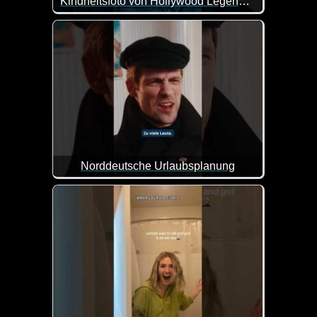
Kindheitsfoto von Hollywood Legenden der 80er
Norddeutsche Urlaubsplanung
Die Urlaubsplanung ist wohl keine so leichte Sache 