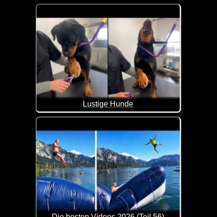
Lustige Hunde
Lauter witzige Hunde. Auch wenn die Kommentare i
Die besten Videos 2026 (Teil 56)