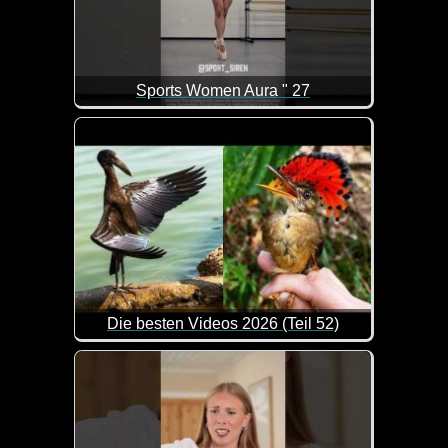
Sports Women Aura " 27
Die besten Videos 2026 (Teil 52)
Eine tolle Zusammenstellung von lustigen Videos. 