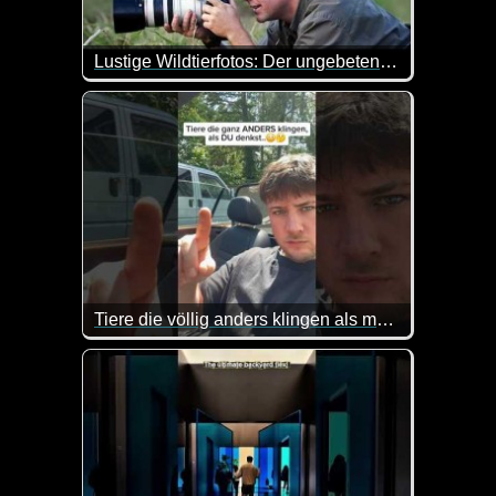
Lustige Wildtierfotos: Der ungebetene Gast
Lauter lustige Fotos von Tieren, welche von der Kam
Tiere die völlig anders klingen als man denkst
Der Gepard hört sich doch an wie ein zahmes klein