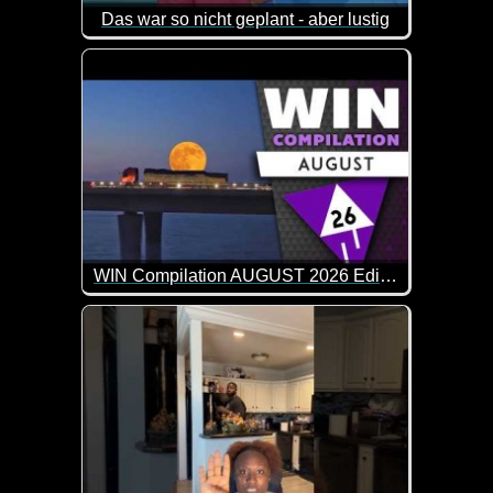
Das war so nicht geplant - aber lustig
Seit 20 Jahren ist die tagesschau auf #Youtube - 
WIN Compilation AUGUST 2026 Edition
64 der besten Video-Clips des Monats Juli in 14 Mi