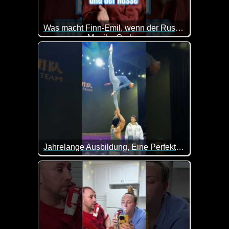
Was macht Finn-Emil, wenn der Russ' kommt?
Monika Gruber
Ich finde diese Frau klasse. Sie bringt es immer w
Jahrelange Ausbildung, Eine Perfekte Landung
Da bleibt einem wirklich der Mund offen stehen. Gan