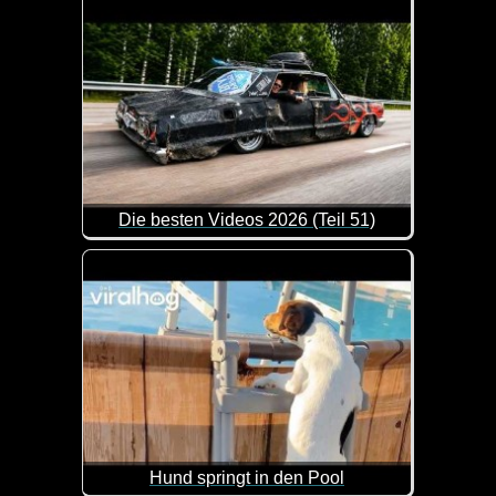
Die besten Videos 2026 (Teil 51)
Eine tolle Zusammenstellung von lustigen Videos. 
Hund springt in den Pool