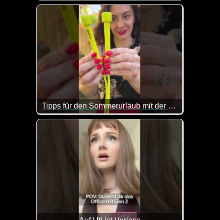
Hier kannst du dich ganz entspannt mit ein paar C
Tipps für den Sommerurlaub mit der Familie