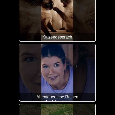
Katzengespräch
Das ist ja wirklich unmöglich, wenn man das Knabbe
Abenteuerliche Reisen
Ladykracher
Doch, solch eine Reise wünscht sich mit Sicherheit 