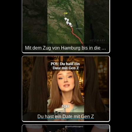
Mit dem Zug von Hamburg bis in die Arktis
Du hast ein Date mit Gen Z
Puh, das wäre mir ehrlich gesagt auch zu anstrenge