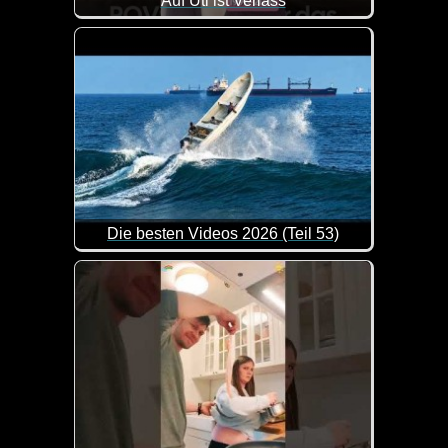
Auf Uti ist Verlass
Wenn du dir das Büro mit Gen Z teilst. Ja, da gibt 
Die besten Videos 2026 (Teil 53)
Eine tolle Zusammenstellung von lustigen Videos. 