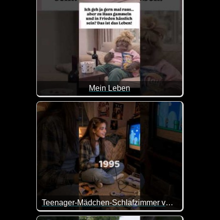
Mein Leben
Ab und zu gammeln ist ja klasse. Aber mein Leben w
Teenager-Mädchen-Schlafzimmer verschiedener Jahrgänge