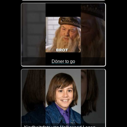
Die nervige Leiter zum Pool scheint den Hund nicht
Döner to go
Hier redet man dann doch ziemlich aneinander vorbe