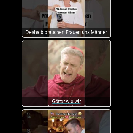
Deshalb brauchen Frauen uns Männer
Okay, hier kommen wir Männer wirklich schlecht weg
Götter wie wir
Jesus im Vatikan 2