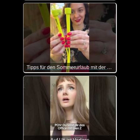
Hier kannst du dich ganz entspannt mit ein paar C
Tipps für den Sommerurlaub mit der Familie