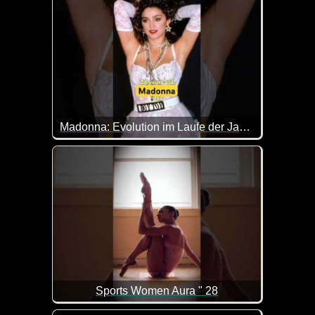
Madonna: Evolution im Laufe der Jahre
Das ist doch mal eine interessante Verwandlung im
Sports Women Aura " 28