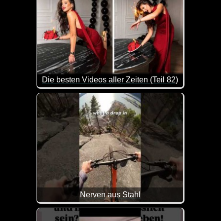
Die besten Videos aller Zeiten (Teil 82)
Hier kannst du dich ganz entspannt mit ein paar C
Nerven aus Stahl
Da wird mir schon beim Zusehen ganz schlecht :-)