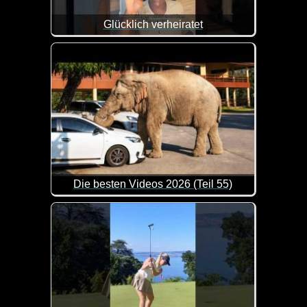
Glücklich verheiratet
Die besten Videos 2026 (Teil 55)
Eine tolle Zusammenstellung von lustigen Videos. 