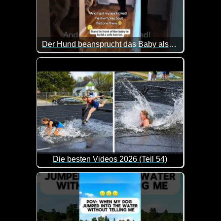
Der Hund beansprucht das Baby als sein eigenes
Die besten Videos 2026 (Teil 54)
Eine tolle Zusammenstellung von lustigen Videos. 