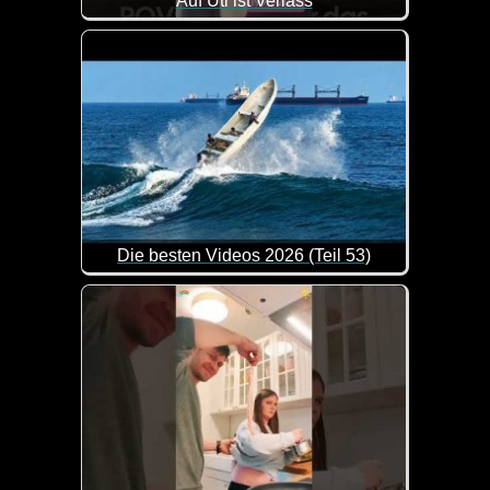
Auf Uti ist Verlass
Wenn du dir das Büro mit Gen Z teilst. Ja, da gibt 
Die besten Videos 2026 (Teil 53)
Eine tolle Zusammenstellung von lustigen Videos. 