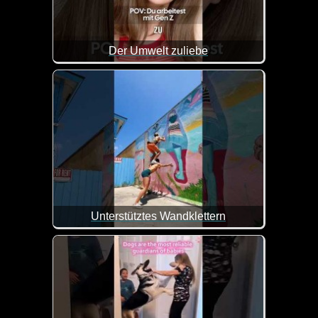
Der Umwelt zuliebe
Wie heißt es doch so schön - Frechheit siegt :-) Da
Unterstütztes Wandklettern
Wenn das nicht klasse ist. So kann man zu Zweit