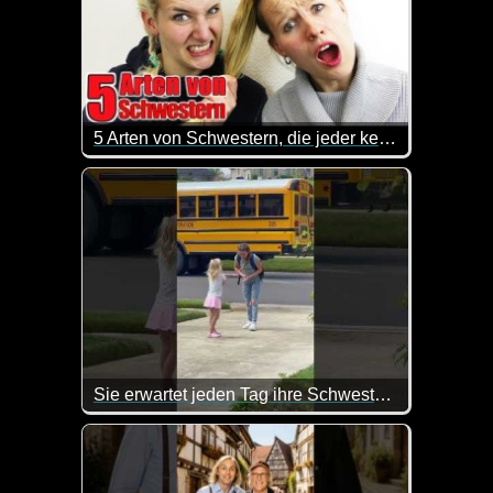
5 Arten von Schwestern, die jeder kennt
Und, erkennst du deine Schwester in diesem Video w
Sie erwartet jeden Tag ihre Schwestern
Da geht einem doch richtig das Herz auf, wenn man