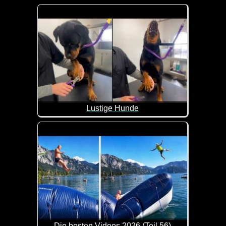
Lustige Hunde
Lauter witzige Hunde. Auch wenn die Kommentare i
Die besten Videos 2026 (Teil 56)