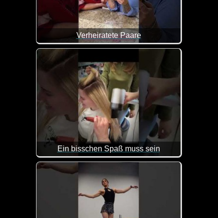
Verheiratete Paare
Ein bisschen Spaß muss sein
Lauter witzige Szenen, in denen jemand veräppelt 