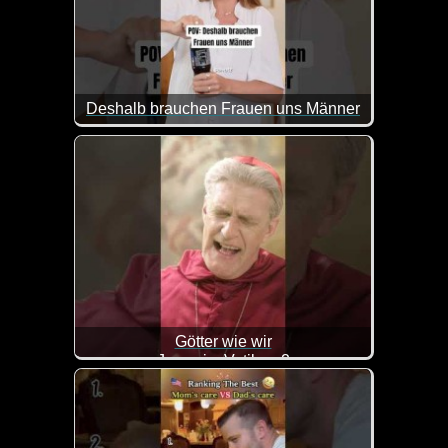
Deshalb brauchen Frauen uns Männer
Okay, hier kommen wir Männer wirklich schlecht weg
Götter wie wir
Jesus im Vatikan 2