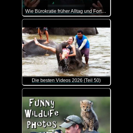
Wie Bürokratie früher Alltag und Fortschritt ausgebremst hat
Die besten Videos 2026 (Teil 50)
Eine tolle Zusammenstellung von lustigen Videos. 