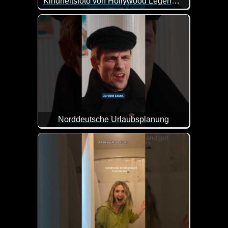
Kindheitsfoto von Hollywood Legenden der 80er
Norddeutsche Urlaubsplanung
Die Urlaubsplanung ist wohl keine so leichte Sache 