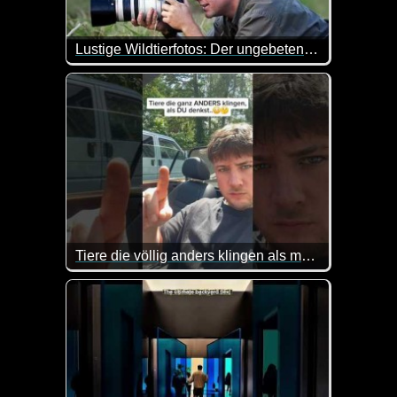
Lustige Wildtierfotos: Der ungebetene Gast
Lauter lustige Fotos von Tieren, welche von der Kam
Tiere die völlig anders klingen als man denkst
Der Gepard hört sich doch an wie ein zahmes klein