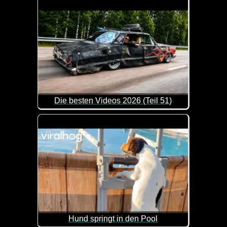
Die besten Videos 2026 (Teil 51)
Eine tolle Zusammenstellung von lustigen Videos. 
Hund springt in den Pool