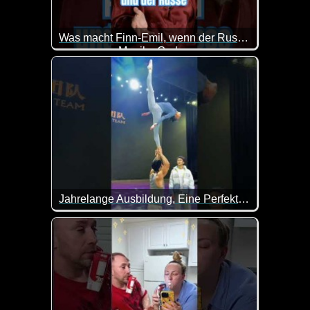
Was macht Finn-Emil, wenn der Russ' kommt?
Monika Gruber
Ich finde diese Frau klasse. Sie bringt es immer w
Jahrelange Ausbildung, Eine Perfekte Landung
Da bleibt einem wirklich der Mund offen stehen. Gan