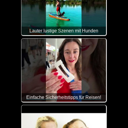
Lauter lustige Szenen mit Hunden
Einfache Sicherheitstipps für Reisen!
Jetzt zur Urlaubszeit könnten diese Tipps sehr hilfre