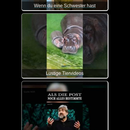
Wenn du eine Schwester hast
Wenn du eine Schwester hast, brauchst du keine Fei
Lustige Tiervideos
Es macht einfach Spaß, lustige Tiervideos anzusehe