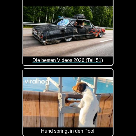
Die besten Videos 2026 (Teil 51)
Eine tolle Zusammenstellung von lustigen Videos. 
Hund springt in den Pool