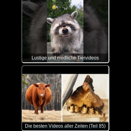
Lustige und niedliche Tiervideos
Ein weiterer Teil dieser lustigen Videos mit Tieren.
Die besten Videos aller Zeiten (Teil 85)