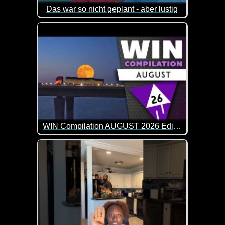
Das war so nicht geplant - aber lustig
Seit 20 Jahren ist die tagesschau auf #Youtube - 
WIN Compilation AUGUST 2026 Edition
64 der besten Video-Clips des Monats Juli in 14 Mi