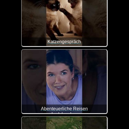
Katzengespräch
Das ist ja wirklich unmöglich, wenn man das Knabbe
Abenteuerliche Reisen
Ladykracher
Doch, solch eine Reise wünscht sich mit Sicherheit 