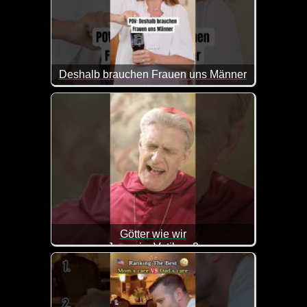
Deshalb brauchen Frauen uns Männer
Okay, hier kommen wir Männer wirklich schlecht weg
Götter wie wir
Jesus im Vatikan 2