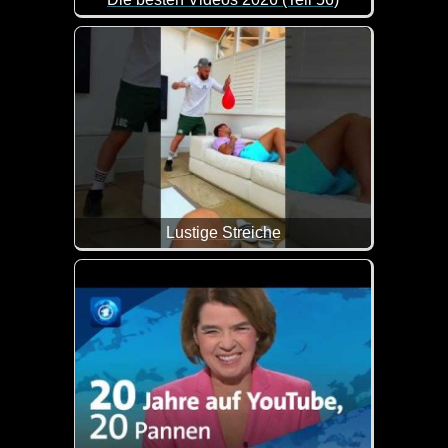
Eine tolle Zusammenstellung von lustigen Videos. 
Lustige Streiche