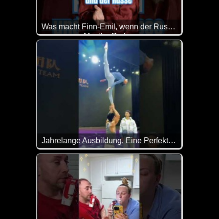
Was macht Finn-Emil, wenn der Russ' kommt?
Monika Gruber
Ich finde diese Frau klasse. Sie bringt es immer w
Jahrelange Ausbildung, Eine Perfekte Landung
Da bleibt einem wirklich der Mund offen stehen. Gan