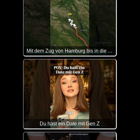
Mit dem Zug von Hamburg bis in die Arktis
Du hast ein Date mit Gen Z
Puh, das wäre mir ehrlich gesagt auch zu anstrenge