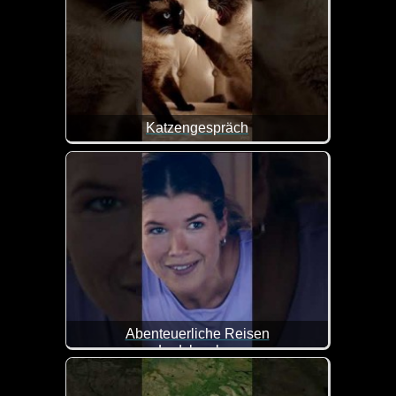
Katzengespräch
Das ist ja wirklich unmöglich, wenn man das Knabbe
Abenteuerliche Reisen
Ladykracher
Doch, solch eine Reise wünscht sich mit Sicherheit 