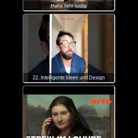
Haha sehr lustig
22. Intelligente Ideen und Design