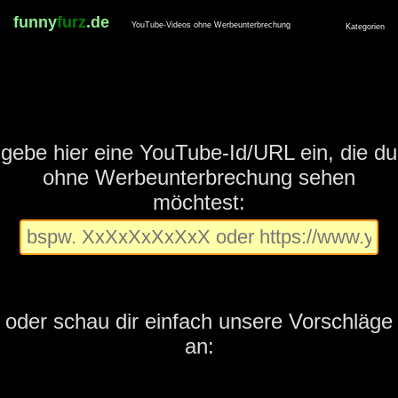
funny
furz
.de
YouTube-Videos ohne Werbeunterbrechung
Kategorien
gebe hier eine YouTube-Id/URL ein, die du
ohne Werbeunterbrechung sehen
möchtest:
oder schau dir einfach unsere Vorschläge
an: