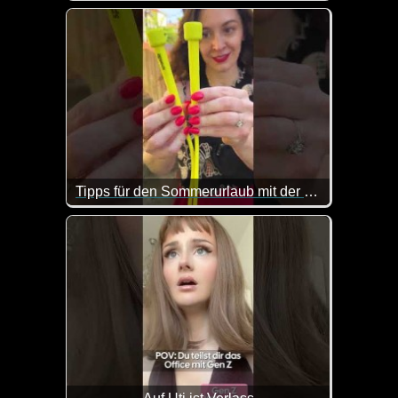
Hier kannst du dich ganz entspannt mit ein paar C
Tipps für den Sommerurlaub mit der Familie