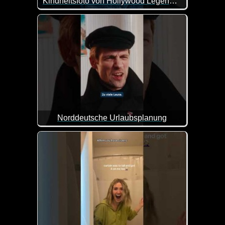
Kindheitsfoto von Hollywood Legenden der 80er
Norddeutsche Urlaubsplanung
Die Urlaubsplanung ist wohl keine so leichte Sache 