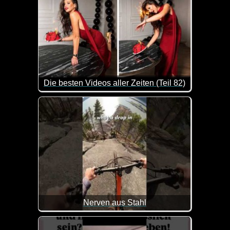
Die besten Videos aller Zeiten (Teil 82)
Hier kannst du dich ganz entspannt mit ein paar C
Nerven aus Stahl
Da wird mir schon beim Zusehen ganz schlecht :-)