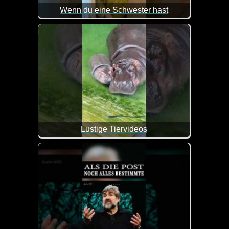
Wenn du eine Schwester hast
Wenn du eine Schwester hast, brauchst du keine Fei
Lustige Tiervideos
Es macht einfach Spaß, lustige Tiervideos anzusehe