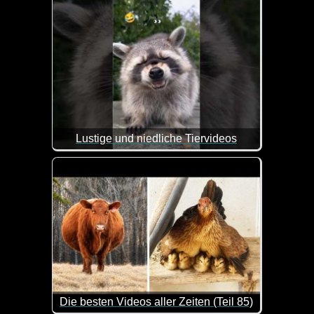
Lustige und niedliche Tiervideos
Ein weiterer Teil dieser lustigen Videos mit Tieren.
Die besten Videos aller Zeiten (Teil 85)