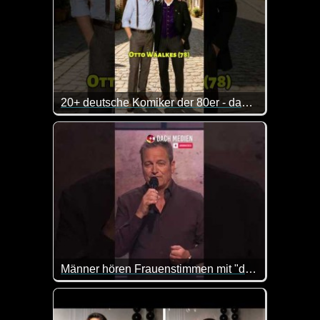
20+ deutsche Komiker der 80er - damals und heute
Männer hören Frauenstimmen mit "den Hoden"? Dieter Nuhr