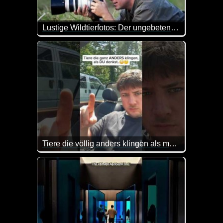
Lustige Wildtierfotos: Der ungebetene Gast
Lauter lustige Fotos von Tieren, welche von der Kam
Tiere die völlig anders klingen als man denkst
Der Gepard hört sich doch an wie ein zahmes klein