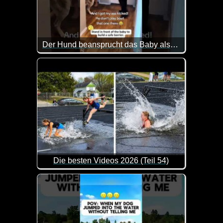
Der Hund beansprucht das Baby als sein eigenes
Die besten Videos 2026 (Teil 54)
Eine tolle Zusammenstellung von lustigen Videos. 