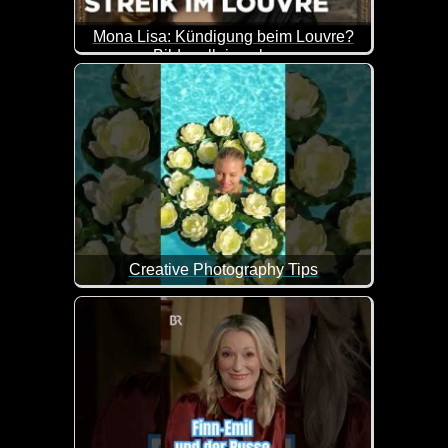
Mona Lisa: Kündigung beim Louvre?
Bilder allein zuhaus
Leonardo da Vincis weltberühmte Mona Lisa stammt
Creative Photography Tips