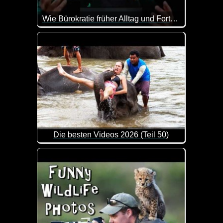
Wie Bürokratie früher Alltag und Fortschritt ausgebremst hat
Die besten Videos 2026 (Teil 50)
Eine tolle Zusammenstellung von lustigen Videos. 