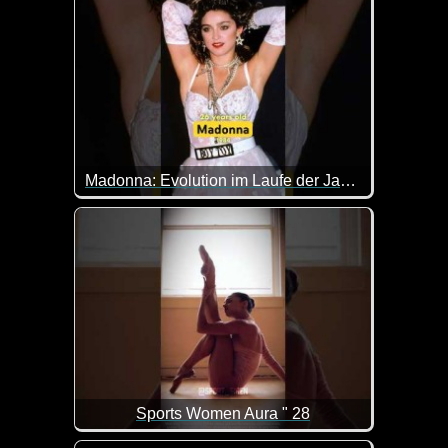
Madonna: Evolution im Laufe der Jahre
Das ist doch mal eine interessante Verwandlung im
Sports Women Aura " 28