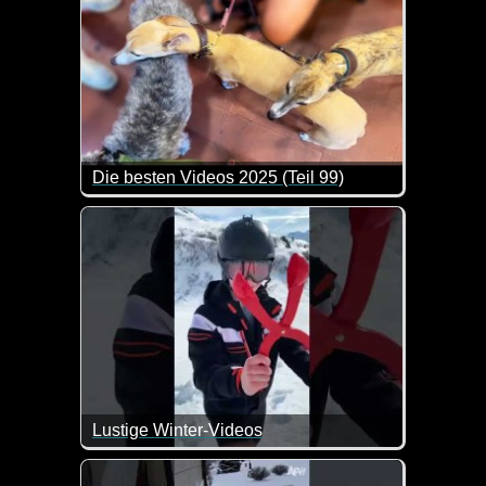
Die besten Videos 2025 (Teil 99)
Eine tolle Zusammenstellung von lustigen Videos. 
Lustige Winter-Videos
Lauter lustige Szenen, die man so nur im Winter erl