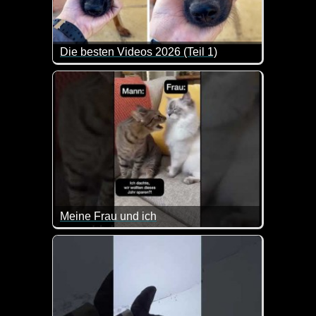
Die besten Videos 2026 (Teil 1)
Eine tolle Zusammenstellung von lustigen Videos. 
Meine Frau und ich
Was die Katzen hier für ein Gespräch führen, kennen