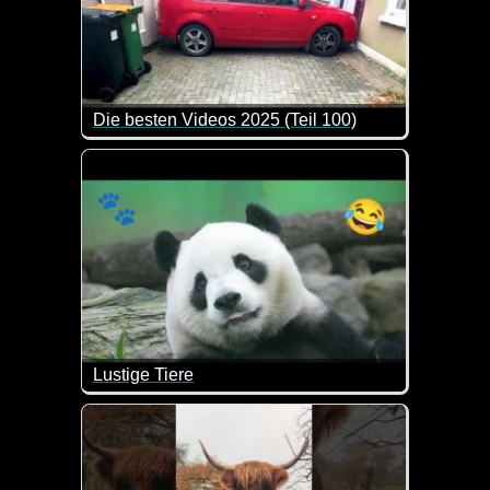
Die besten Videos 2025 (Teil 100)
Eine tolle Zusammenstellung von lustigen Videos. 
Lustige Tiere
Tiere mit lustigen Aktion sind hier an der Tageso