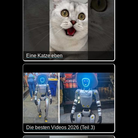
Eine Katze eben
Da gibt man Geld für ein tolles Geschenk für die Ka
Die besten Videos 2026 (Teil 3)
Eine tolle Zusammenstellung von lustigen Videos. 