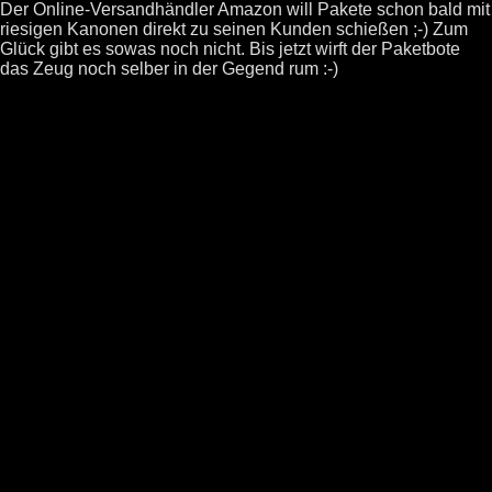
Der Online-Versandhändler Amazon will Pakete schon bald mit
riesigen Kanonen direkt zu seinen Kunden schießen ;-) Zum
Glück gibt es sowas noch nicht. Bis jetzt wirft der Paketbote
das Zeug noch selber in der Gegend rum :-)