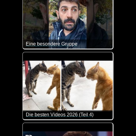
Eine besondere Gruppe
Wenn man diese Polonaise sieht, kann man durchau
Die besten Videos 2026 (Teil 4)
Eine tolle Zusammenstellung von lustigen Videos. 