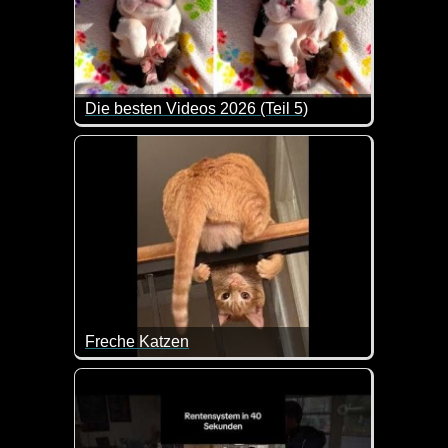
Die besten Videos 2026 (Teil 5)
Eine tolle Zusammenstellung von lustigen Videos. 
Freche Katzen
Eine tolle Zusammenstellung lustiger Katzenvideos.