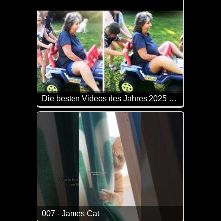
Die besten Videos des Jahres 2025 Teil 4
Einige der besten Videos des Jahres haben wir nat
007 - James Cat