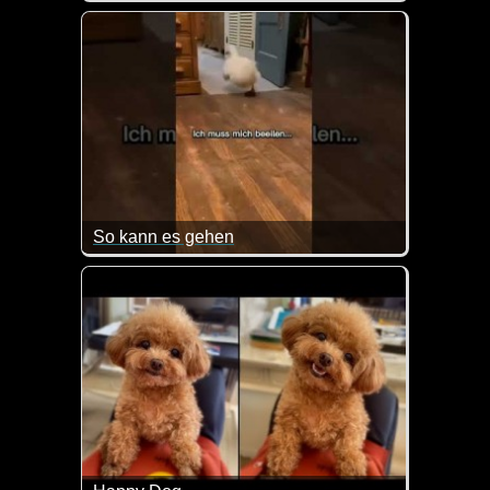
Hauptsache Alarm gemacht bis Frauchen kommt :-)
So kann es gehen
Vielleicht ist das dem ein oder anderen auch schon 