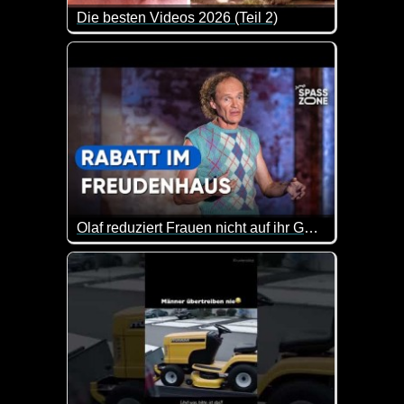
Die besten Videos 2026 (Teil 2)
Eine tolle Zusammenstellung von lustigen Videos. 
Olaf reduziert Frauen nicht auf ihr Geömse
Der Olaf hat einfach immer einen besonderen Humor