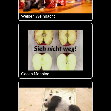
Welpen Weihnacht
Wenn diese Welpen nicht super niedlich sind wie 
Gegen Mobbing
Wenn das nicht toll beschrieben und für Kinder auch v