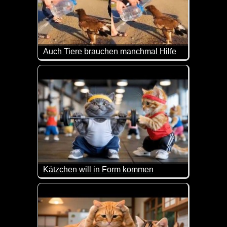
Auch Tiere brauchen manchmal Hilfe
Sehr schön zu sehen wie diesen Tieren aus einer N
Kätzchen will in Form kommen
Mit einem guten Freund ist eben alles möglich!