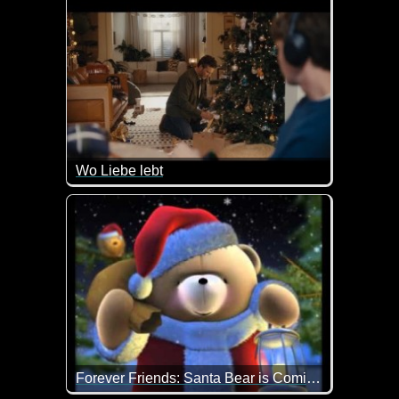
Wo Liebe lebt
Wenn dir die Worte fehlen, finde das richtige Gesc
Wir wissen nicht immer, wie wir unsere Gefühle au
Forever Friends: Santa Bear is Coming