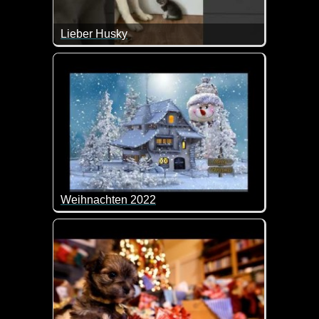
Lieber Husky
Wenn die beiden nicht super lieb sind.
Weihnachten 2022
Ein schönes Video für die Vorweihnachtszeit.