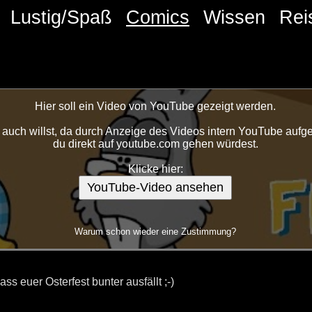
Lustig/Spaß
Comics
Wissen
Rei
Hier soll ein Video von YouTube gezeigt werden.
auch willst, da durch Anzeige des Videos intern YouTube aufge
du direkt auf youtube.com gehen würdest.
Klicke hier:
YouTube-Video ansehen
Warum schon wieder eine Zustimmung?
ss euer Osterfest bunter ausfällt ;-)