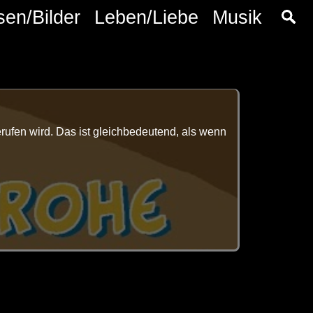
sen/Bilder
Leben/Liebe
Musik
rufen wird. Das ist gleichbedeutend, als wenn