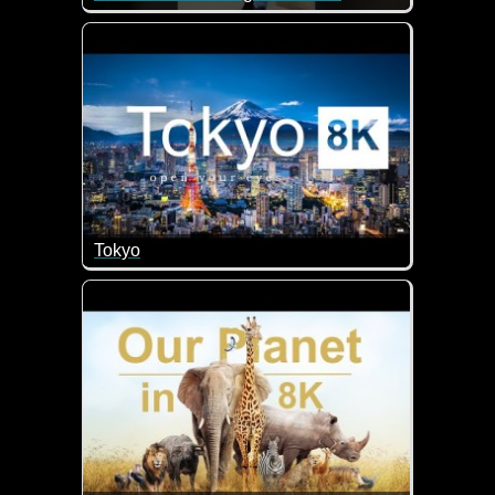
Super gemacht wie sich die Mode im Laufe der Jahr
Tokyo
Tokio, Japans hektische Hauptstadt, verbindet mit