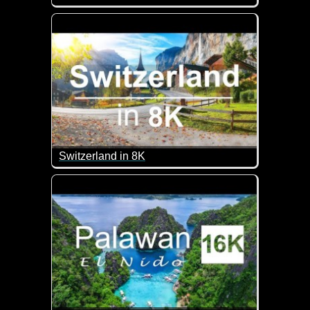
Eine tolle Zusammenstellung schöner Aufnahmen in 
Switzerland in 8K
Geniale Eindrücke von der Schweiz. Einfach zurück