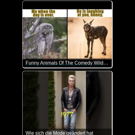
Super schöne Eindrücke von der Schweiz. Lehn di
Funny Animals Of The Comedy Wildlife Photography Awards 2023
Hier wurde im richtigen Moment auf den Auslöser ge
Wie sich die Mode geändert hat