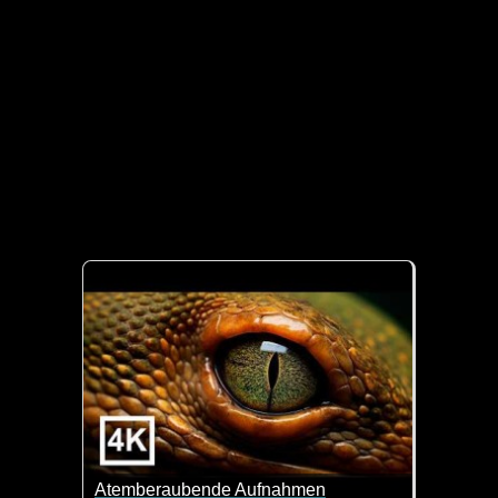
Atemberaubende Aufnahmen