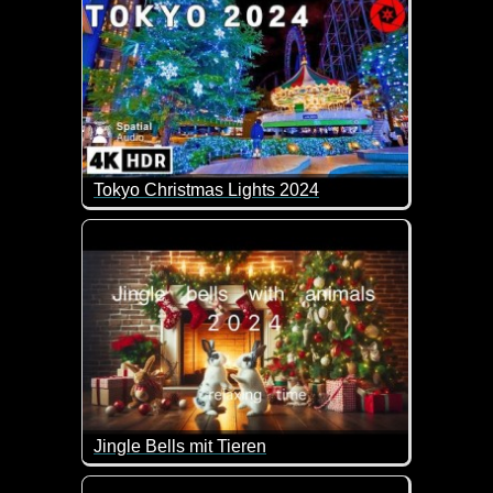
Tokyo Christmas Lights 2024
Hier weihnachtet es ganz schön. Einfach herrlich die
Jingle Bells mit Tieren
Schöne Bilder von Tieren in weihnachtlicher Atmosp