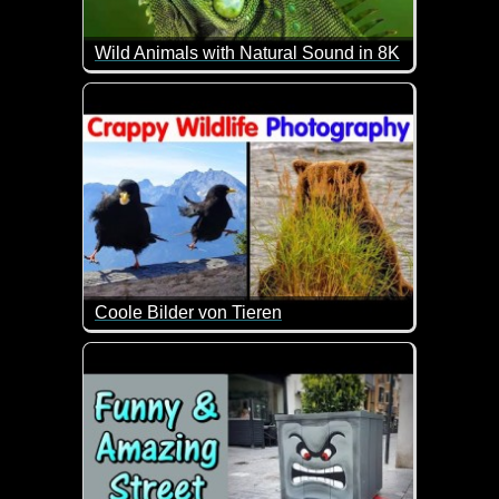
Wild Animals with Natural Sound in 8K
Lehn dich zurück und genieße diese wunderschönen
Coole Bilder von Tieren
Da wurde mal wieder im richtigen Moment auf den 