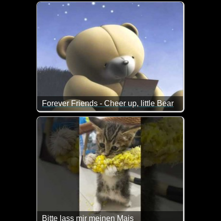
Weihnachten findet immer seinen Weg. Ein sehr he
Forever Friends - Cheer up, little Bear
Nicht funny, aber weil heute Totensonntag ist für al
Bitte lass mir meinen Mais