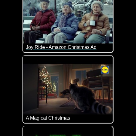
Joy Ride - Amazon Christmas Ad
Dieses Video ist eine Geschichte über lebenslange 
A Magical Christmas
Es geht einem doch immer wieder das Herz auf, wenn