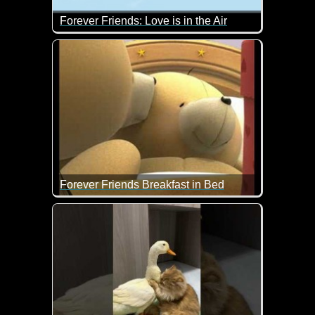
Forever Friends: Love is in the Air
Ist das ein liebes Video. Allein die Bärchen sind 
Forever Friends Breakfast in Bed
Alles Liebe und Gute zum Valentinstag!