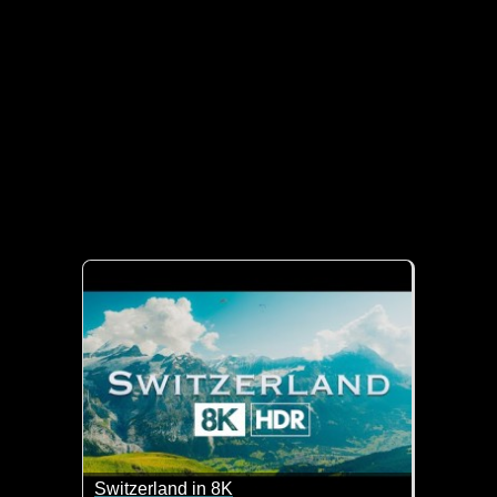
Switzerland in 8K