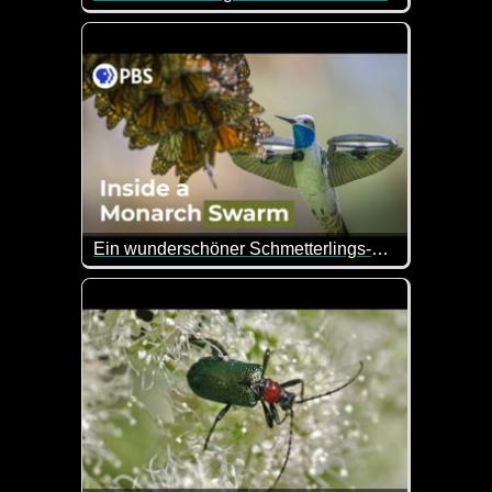
Interessante Bilder, die zeigen, wie sich Dinge im
Ein wunderschöner Schmetterlings-Schwarm
In den Bergen von Mexiko wurde dieses geniale V