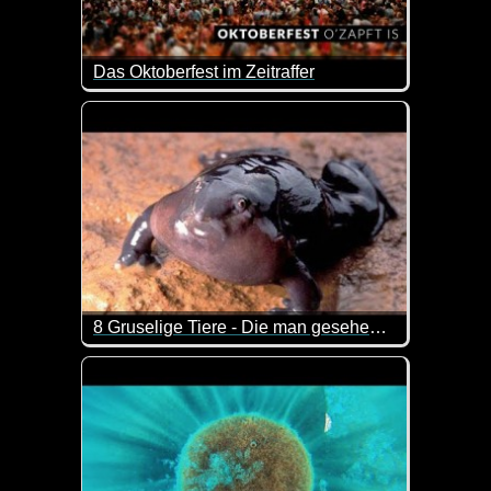
Das Oktoberfest im Zeitraffer
Klasse Video, in dem man das Oktoberfest im Zeit
8 Gruselige Tiere - Die man gesehen haben muss
Diese Tiere sind in der Tat gruselig und man will i