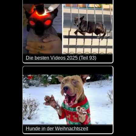
Die besten Videos 2025 (Teil 93)
Eine tolle Zusammenstellung von lustigen Videos. 
Hunde in der Weihnachtszeit