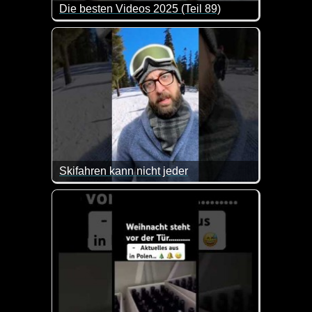
Die besten Videos 2025 (Teil 89)
Eine tolle Zusammenstellung von lustigen Videos. 
Skifahren kann nicht jeder
Sein Blick ist einfach klasse. Man sieht genau, was