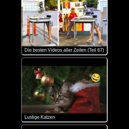
Die besten Videos aller Zeiten (Teil 67)
Hier kannst du dich ganz entspannt mit ein paar C
Lustige Katzen
Ein weiterer Teil dieser lustigen Videos mit Katzen