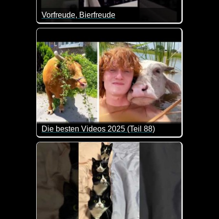
Vorfreude, Bierfreude
Aktuelles aus Polen. Schließlich steht Weihnachten 
Die besten Videos 2025 (Teil 88)
Eine tolle Zusammenstellung von lustigen Videos. 