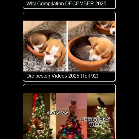
WIN Compilation DECEMBER 2025 Edition
75 der besten Video-Clips des Monats November in 
Die besten Videos 2025 (Teil 92)
Eine tolle Zusammenstellung von lustigen Videos. 