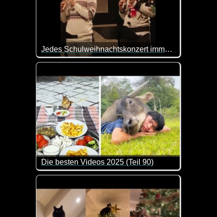
Jedes Schulweihnachtskonzert immer...
Besser hätten sie das nicht nachmachen können :-)
Die besten Videos 2025 (Teil 90)
Eine tolle Zusammenstellung von lustigen Videos. 