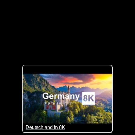
Deutschland in 8K