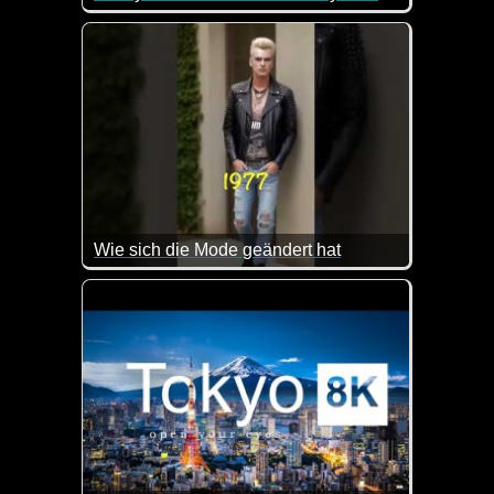
Hier wurde im richtigen Moment auf den Auslöser ge
Wie sich die Mode geändert hat
Super gemacht wie sich die Mode im Laufe der Jahr