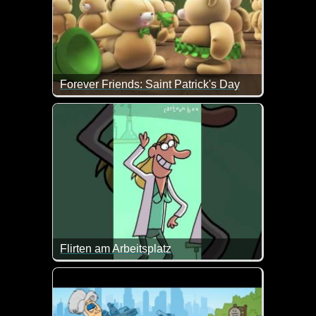
Forever Friends: Saint Patrick's Day
Das ist doch ein total nettes Video zum Saint Patric
Flirten am Arbeitsplatz
Im Labor sollte man sich wohl nicht einfach was an