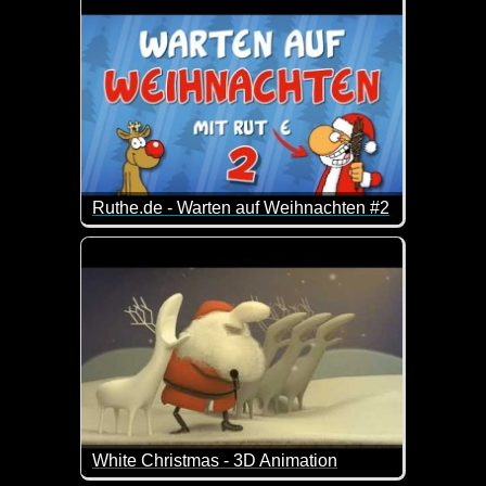
Ruthe.de - Warten auf Weihnachten #2
30 Minuten Rudi & Santa, um die Zeit bis zur Besc
White Christmas - 3D Animation