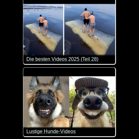
Die besten Videos 2025 (Teil 28)
Eine tolle Zusammenstellung von lustigen Videos. 
Lustige Hunde-Videos