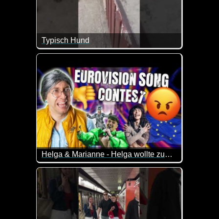
Typisch Hund
Wenn diese beiden Hunde sprechen könnten, würde
Helga & Marianne - Helga wollte zum Grand Prix
Helga hatte sich 97 beim Grand Prix beworben, wurd