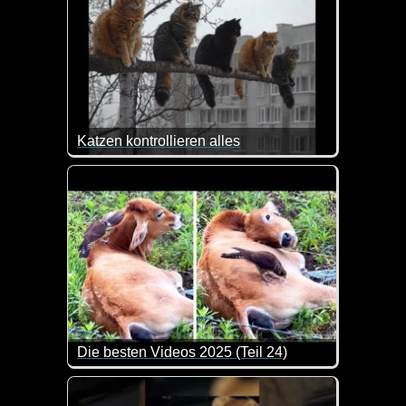
Katzen kontrollieren alles
Man kann sagen, was man will, aber Katzen bringen
Die besten Videos 2025 (Teil 24)
Eine tolle Zusammenstellung von lustigen Videos. 