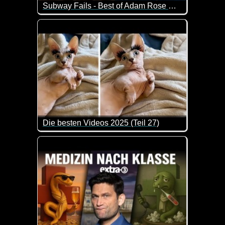
Subway Fails - Best of Adam Rose React Compilation
Ja, in der U-Bahn und ihren Stationen kann man so
Die besten Videos 2025 (Teil 27)
Eine tolle Zusammenstellung von lustigen Videos. 