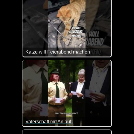
Katze will Feierabend machen
Da muss man schon mal ein bisschen Druck machen,
Vaterschaft mit Anlauf
Der Bully Herbig kommt auch immer auf Ideen, herrli