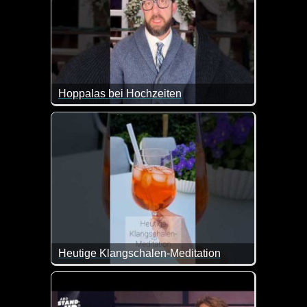
Hoppalas bei Hochzeiten
Zum Glück sind diese Dinge nicht bei unserer Hochze
Heutige Klangschalen-Meditation
Also diese Klangschale würde ich mir heute auch gef