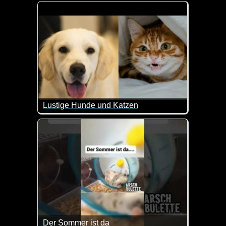
Es gibt nicht nur lustige Katzen, sondern auch witz
Lustige Hunde und Katzen
Hunde und Katzen sind immer wieder für einen Lac
Der Sommer ist da