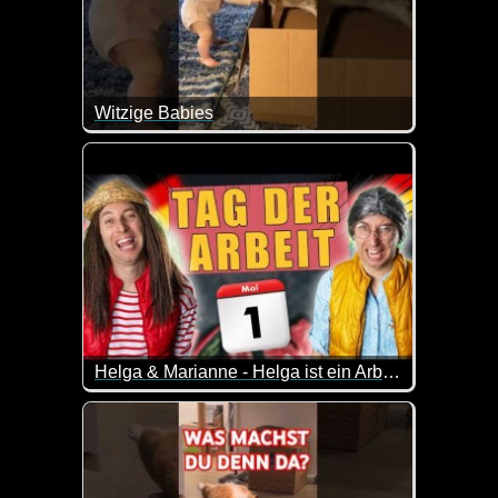
Witzige Babies
Zum Tag des Babys kommen diese lustigen Szenen 
Helga & Marianne - Helga ist ein Arbeitstier!
Marianne freut sich auf ihren freien Tag und will 