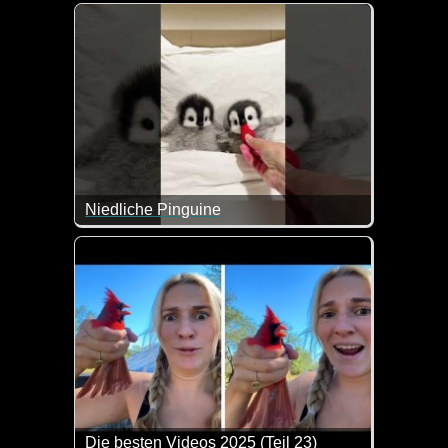
Eine tolle Mischung aus Szenen mit lustigen und g
Niedliche Pinguine
Wenn diese kleinen Pinguine nicht total niedlich si
Die besten Videos 2025 (Teil 23)