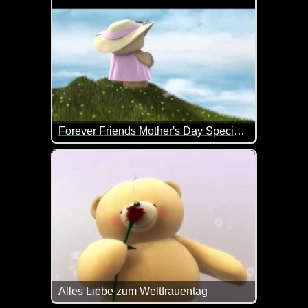
Forever Friends Mother's Day Special Delivery
Alles Liebe zum Muttertag!
Alles Liebe zum Weltfrauentag