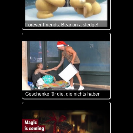
Forever Friends: Bear on a sledge!
Fröhliche Weihnachtsstimmung mit den niedlichen
Geschenke für die, die nichts haben
Ist das nicht eine schöne Geste? Dieser Mann kauft