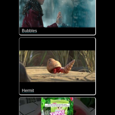
Bubbles
In einer Zeit, in der sich die Welt gespaltener den
Hermit
Wenn du dieses Video gesehen hast, wirst du nie