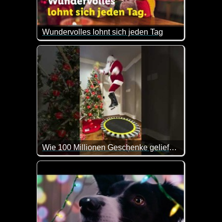
Wundervolles lohnt sich jeden Tag
An Weihnachten merken viele von uns, wie wunderv
Wie 100 Millionen Geschenke geliefert werden
Das ist eine Aufgabe, wenn du so viele Geschenke i