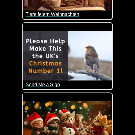
Tiere feiern Weihnachten
Wie lieb und friedlich hier das Weihnachtsfest ist.
Send Me a Sign
Ein sehr emotionales Video, das viele von uns mit