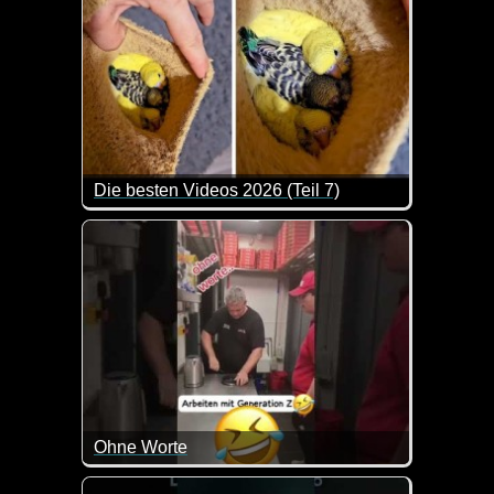
Die besten Videos 2026 (Teil 7)
Eine tolle Zusammenstellung von lustigen Videos. 
Ohne Worte
Da kann man doch wirklich nur noch mit dem Kopf sc