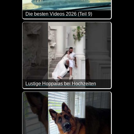
Die besten Videos 2026 (Teil 9)
Eine tolle Zusammenstellung von lustigen Videos. 
Lustige Hoppalas bei Hochzeiten
Zum Welttag der Ehe kommen diese Hoppalas doch gen