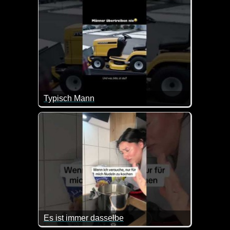
Typisch Mann
Es schaufelt zwar Schnee, aber eine Schneeschaufel 
Es ist immer dasselbe