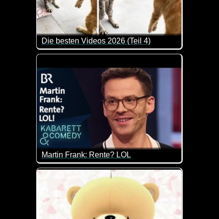
Die besten Videos 2026 (Teil 4)
Eine tolle Zusammenstellung von lustigen Videos. 
Martin Frank: Rente? LOL
Er spricht uns hier wohl allen aus der Seele. Die s