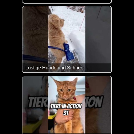
Eine tolle Zusammenstellung von lustigen Videos. 
Lustige Hunde und Schnee
Das sind mal wieder ein paar witzige Szenen mit