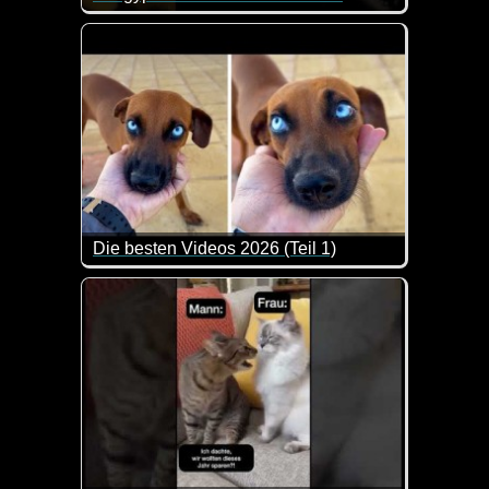
Das ist so blöd, dass es schon wieder lustig ist.
Die besten Videos 2026 (Teil 1)
Eine tolle Zusammenstellung von lustigen Videos. 