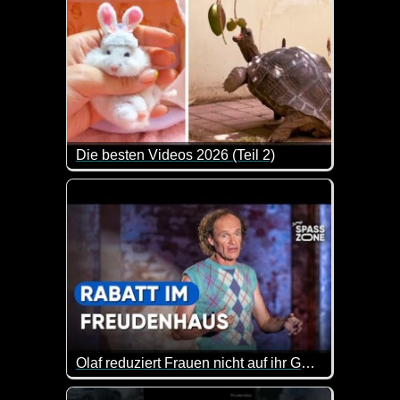
Die besten Videos 2026 (Teil 2)
Eine tolle Zusammenstellung von lustigen Videos. 
Olaf reduziert Frauen nicht auf ihr Geömse
Der Olaf hat einfach immer einen besonderen Humor