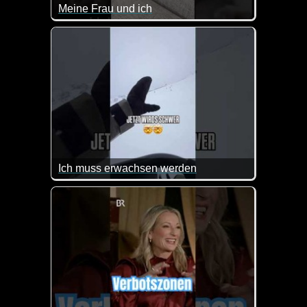
Meine Frau und ich
Was die Katzen hier für ein Gespräch führen, kennen
Ich muss erwachsen werden
Man muss sich nur zu beschäftigen wissen :-)