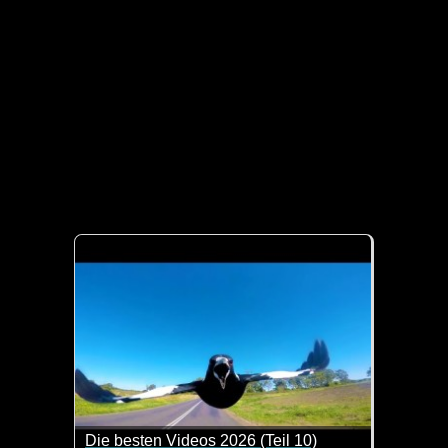
Die besten Videos 2026 (Teil 10)