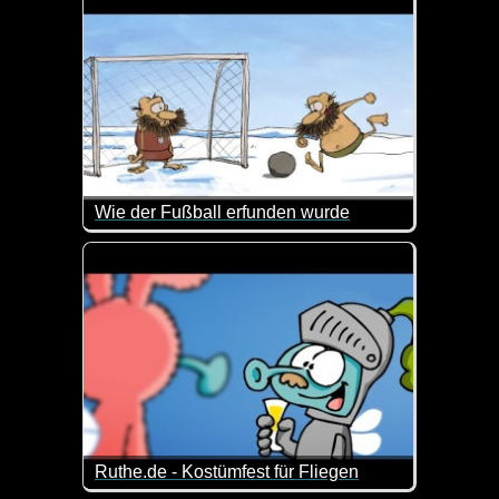
Wie der Fußball erfunden wurde
Wie der Fußball von einem prähistorischen Messi erf
Ruthe.de - Kostümfest für Fliegen