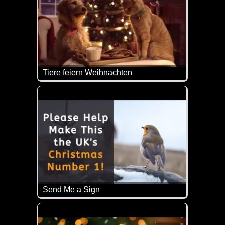
Tiere feiern Weihnachten
Wie lieb und friedlich hier das Weihnachtsfest ist.
Send Me a Sign
Ein sehr emotionales Video, das viele von uns mit