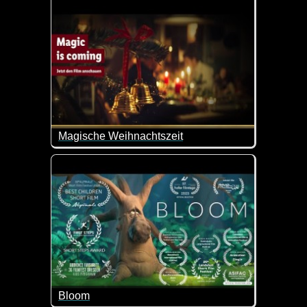
Magische Weihnachtszeit
Egal wie alt wir sind: die Weihnachtszeit ist einfa
Da kann es schon mal passieren, dass man sich et
Bloom