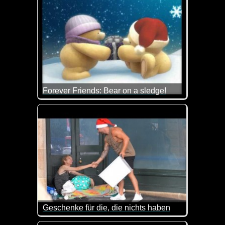
Forever Friends: Bear on a sledge!
Fröhliche Weihnachtsstimmung mit den niedlichen
Geschenke für die, die nichts haben
Ist das nicht eine schöne Geste? Dieser Mann kauft