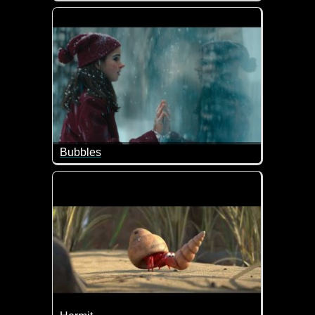
Karl ist nicht so wie die anderen Bäume im Dschung
Bubbles
In einer Zeit, in der sich die Welt gespaltener den