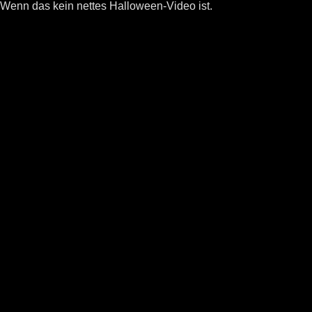
Wenn das kein nettes Halloween-Video ist.