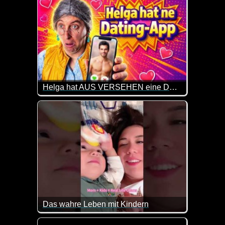
Helga hat AUS VERSEHEN eine Dating-App installiert!
Helga wollte eigentlich nur einer Facebook-Gruppe f
Während Bernd sie ständig nervt, taucht plötzlich 
Ob das mit Helgas Dating-Karriere wirklich eine gut
Das wahre Leben mit Kindern