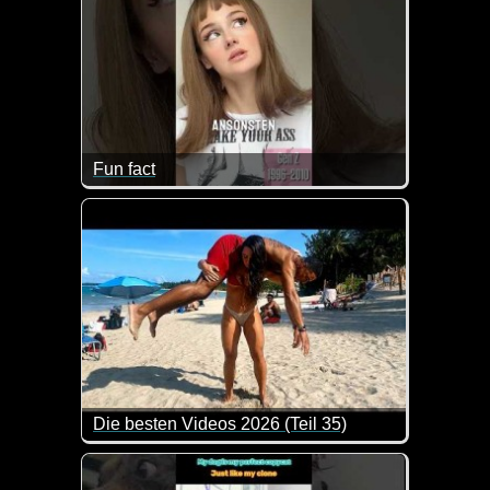
Fun fact
Herrlich, allerdings leider nicht ganz aus der Luft ge
Die besten Videos 2026 (Teil 35)
Eine tolle Zusammenstellung von lustigen Videos. 