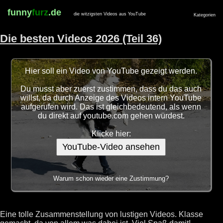
funny
furz
.de
die witzigsten Videos aus YouTube
Kategorien
Die besten Videos 2026 (Teil 36)
Hier soll ein Video von YouTube gezeigt werden.
Du musst aber zuerst zustimmen, dass du das auch
willst, da durch Anzeige des Videos intern YouTube
aufgerufen wird. Das ist gleichbedeutend, als wenn
du direkt auf youtube.com gehen würdest.
Klicke hier:
YouTube-Video ansehen
Warum schon wieder eine Zustimmung?
Eine tolle Zusammenstellung von lustigen Videos. Klasse