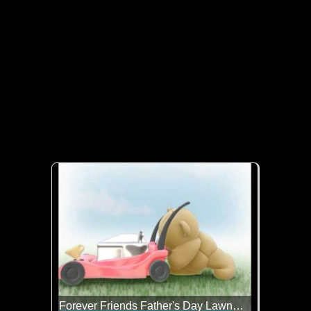
Forever Friends Father's Day Lawnmower