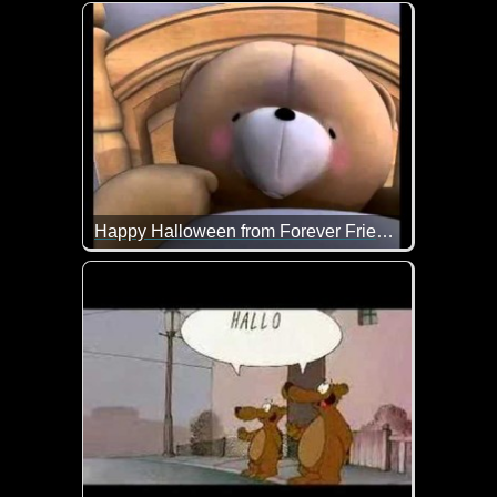
Die Bärchen wünschen dir ein gruseliges Hallowee
Happy Halloween from Forever Friends
Hoffentlich musst du dich in der Halloween-Nacht n