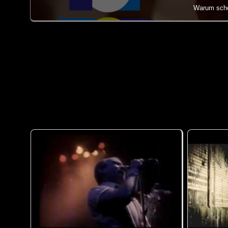
Warum scho