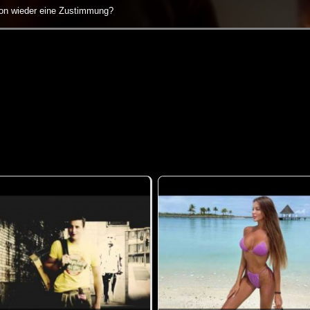
n wieder eine Zustimmung?