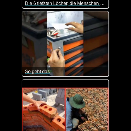
Die 6 tiefsten Löcher, die Menschen bisher gegraben haben
Kaum zu glauben wie tief man für einen Brunnen g
So geht das
Falls du auch mal deinen Schlüssel verloren haben s