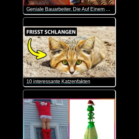
Geniale Bauarbeiter, Die Auf Einem Anderen Niveau Sind - 41
Einfach zuschauen und staunen. Sehr genial wie hie
10 interessante Katzenfakten
Heute mal wirklich interessante Geschichten und In