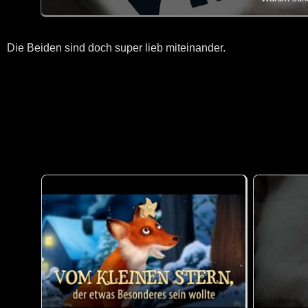
Die Beiden sind doch super lieb miteinander.