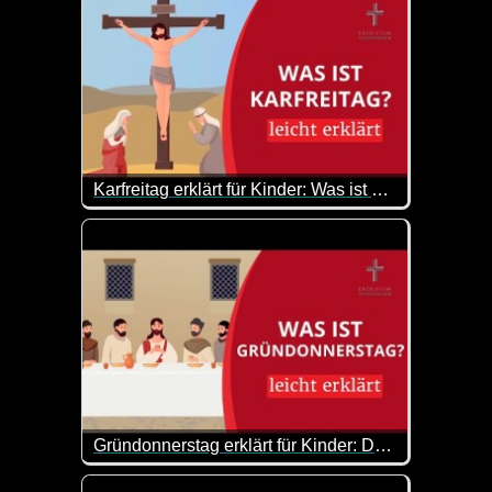
Karfreitag erklärt für Kinder: Was ist an Karfreitag geschehen?
Was ist an Karfreitag geschehen? Warum feiern wir
Gründonnerstag erklärt für Kinder: Das letzte Abendmahl
Gründonnerstag leicht erklärt: Was ist Gründonner