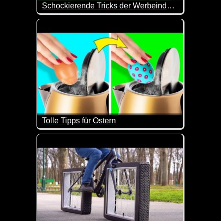
Schockierende Tricks der Werbeindustrie
Man weiß ja, dass in der Werbung alles von seiner 
Tolle Tipps für Ostern
In diesem Video werden wirklich tolle Möglichkeit