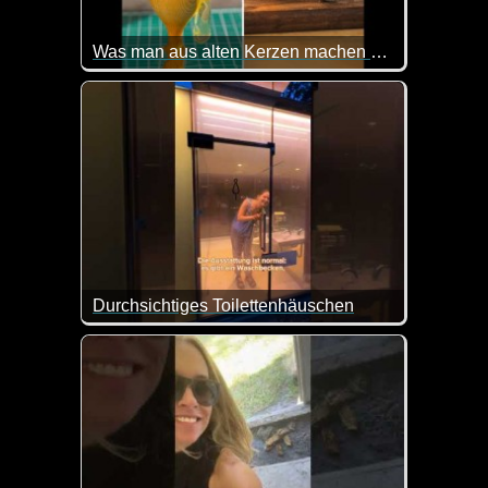
Was man aus alten Kerzen machen kann
Wenn man Zeit und Muße hat, ist das doch eine toll
Durchsichtiges Toilettenhäuschen
Da muss man sich doch mal wieder fragen, warum e