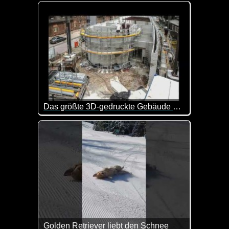
Eine tolle Zusammenstellung von lustigen Videos. 
Das größte 3D-gedruckte Gebäude Europas
3D-Druck gibt es nicht nur für Plastikteile. Hier 
Golden Retriever liebt den Schnee