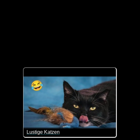
Lustige Katzen