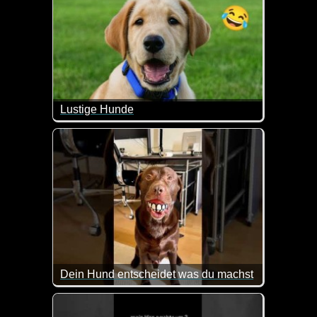
Lustige Hunde
Diese witzigen Szenen mit Hunden bringen dich mi
Dein Hund entscheidet was du machst
So kann das Leben mit einem Hund durchaus ausse