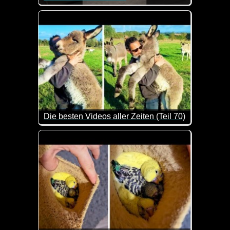
Den sollte man glatt mal buchen. Dann spart man s
Die besten Videos aller Zeiten (Teil 70)
Hier kannst du dich ganz entspannt mit ein paar C