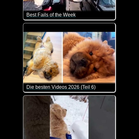
Best Fails of the Week
Das tut teilweise schon beim zusehen weh. Da hoff
Die besten Videos 2026 (Teil 6)
Eine tolle Zusammenstellung von lustigen Videos. 