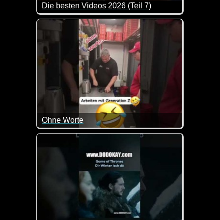
Die besten Videos 2026 (Teil 7)
Eine tolle Zusammenstellung von lustigen Videos. 
Ohne Worte
Da kann man doch wirklich nur noch mit dem Kopf sc