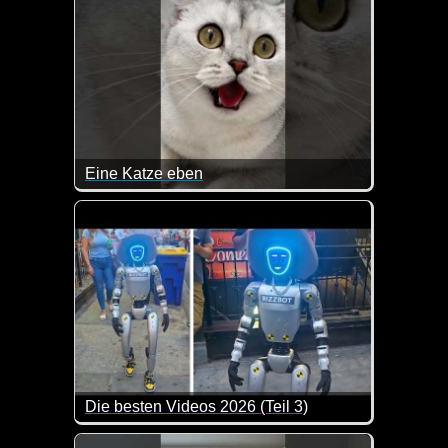
Eine Katze eben
Da gibt man Geld für ein tolles Geschenk für die Ka
Die besten Videos 2026 (Teil 3)
Eine tolle Zusammenstellung von lustigen Videos. 