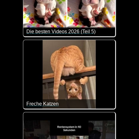
Die besten Videos 2026 (Teil 5)
Eine tolle Zusammenstellung von lustigen Videos. 
Freche Katzen
Eine tolle Zusammenstellung lustiger Katzenvideos.