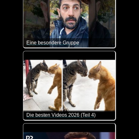
Eine besondere Gruppe
Wenn man diese Polonaise sieht, kann man durchau
Die besten Videos 2026 (Teil 4)
Eine tolle Zusammenstellung von lustigen Videos. 