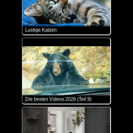
Lustige Katzen
Die Fellnasen machen mal wieder Quatsch und da mu
Die besten Videos 2026 (Teil 9)
Eine tolle Zusammenstellung von lustigen Videos. 