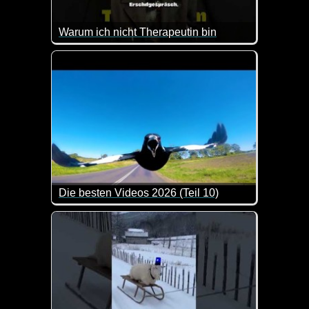
Warum ich nicht Therapeutin bin
Ist halt schon blöd, wenn der Patient nicht zu Wort
Die besten Videos 2026 (Teil 10)
Eine tolle Zusammenstellung von lustigen Videos. 