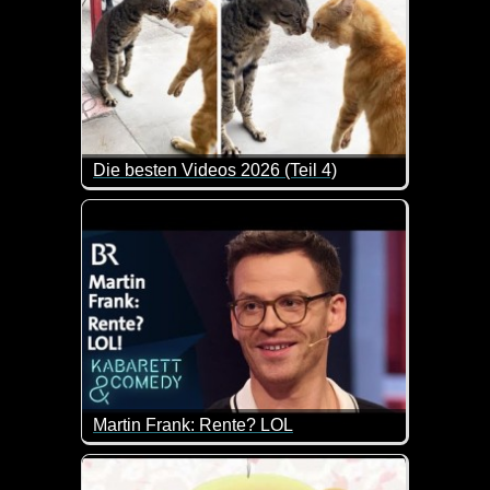
Die besten Videos 2026 (Teil 4)
Eine tolle Zusammenstellung von lustigen Videos. 
Martin Frank: Rente? LOL
Er spricht uns hier wohl allen aus der Seele. Die s