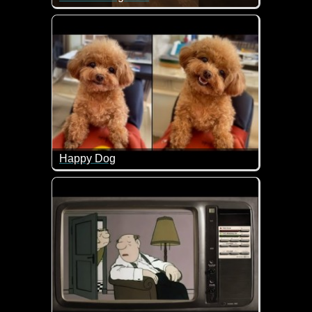
Vielleicht ist das dem ein oder anderen auch schon 
Happy Dog
Hier kommt gute Laune mit diesen fröhlichen Hunde