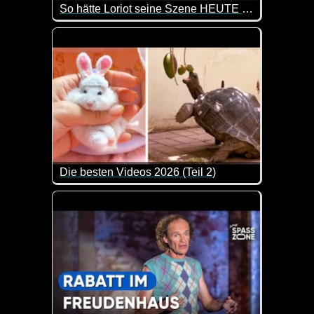
So hätte Loriot seine Szene HEUTE gespielt
Eine Hommage an einen der größten deutschen Hu
Die besten Videos 2026 (Teil 2)
Eine tolle Zusammenstellung von lustigen Videos. 