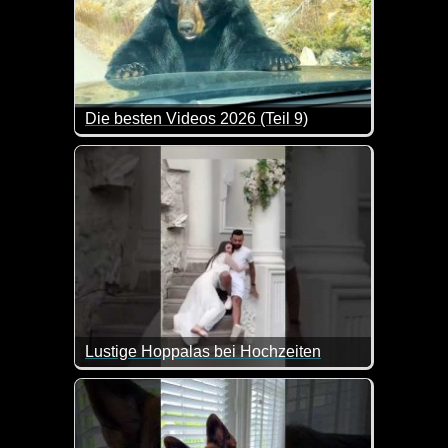
Die besten Videos 2026 (Teil 9)
Eine tolle Zusammenstellung von lustigen Videos. 
Lustige Hoppalas bei Hochzeiten
Zum Welttag der Ehe kommen diese Hoppalas doch gen