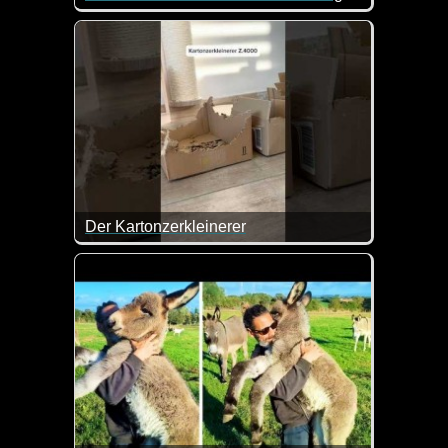
Immer wieder erschreckend wie manche Leute das S
Der Kartonzerkleinerer
Den sollte man glatt mal buchen. Dann spart man s