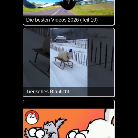
Die besten Videos 2026 (Teil 10)
Eine tolle Zusammenstellung von lustigen Videos. 
Tierisches Blaulicht
Da hat jemand zurecht das Blaulicht auf dem Kopf 