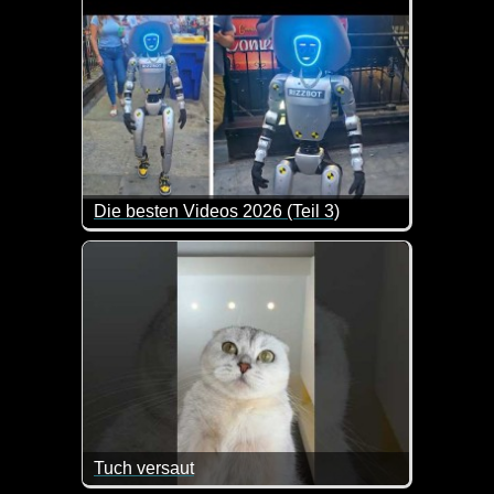
Die besten Videos 2026 (Teil 3)
Eine tolle Zusammenstellung von lustigen Videos. 
Tuch versaut