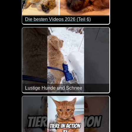
Die besten Videos 2026 (Teil 6)
Eine tolle Zusammenstellung von lustigen Videos. 
Lustige Hunde und Schnee
Das sind mal wieder ein paar witzige Szenen mit