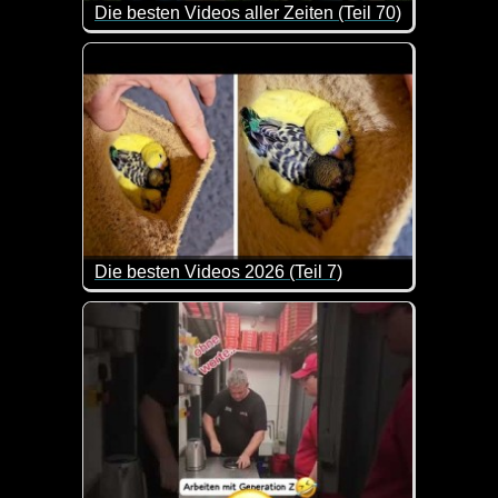
Die besten Videos aller Zeiten (Teil 70)
Hier kannst du dich ganz entspannt mit ein paar C
Die besten Videos 2026 (Teil 7)
Eine tolle Zusammenstellung von lustigen Videos. 