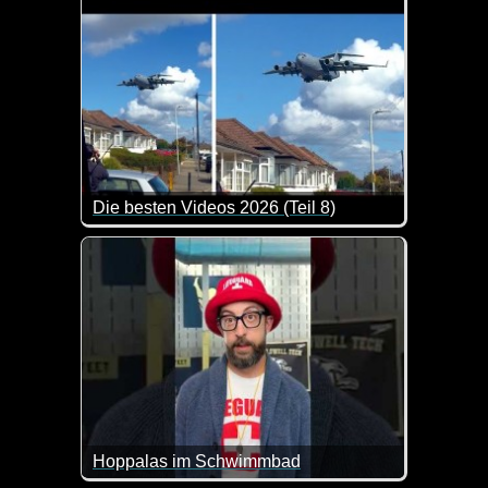
Die besten Videos 2026 (Teil 8)
Eine tolle Zusammenstellung von lustigen Videos. 
Hoppalas im Schwimmbad