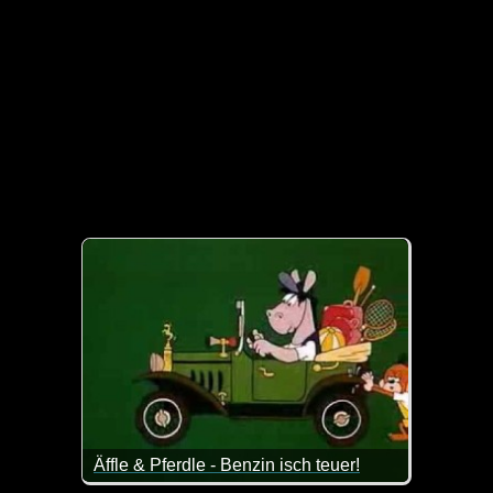
Äffle & Pferdle - Benzin isch teuer!