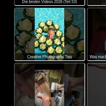
Die besten Videos 2026 (Teil 53)
Eine tolle Zusammenstellung von lustigen Videos. Kl
Creative Photography Tips
Ich finde