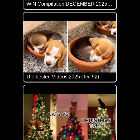
WIN Compilation DECEMBER 2025 Edition
75 der besten Video-Clips des Monats November in 
Die besten Videos 2025 (Teil 92)
Eine tolle Zusammenstellung von lustigen Videos. 