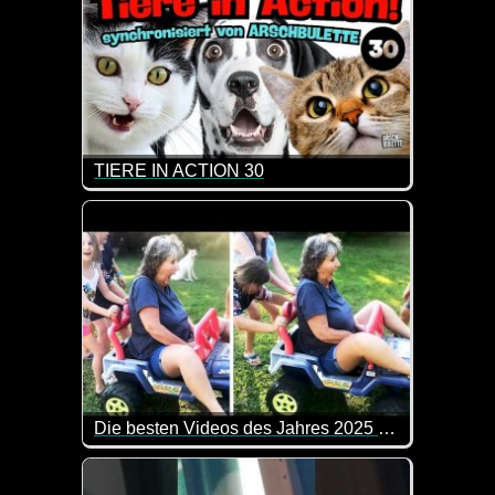
TIERE IN ACTION 30
Eine etwas längere Folge dieser lustigen Videos, i
Die besten Videos des Jahres 2025 Teil 4
Einige der besten Videos des Jahres haben wir nat