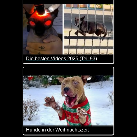
Die besten Videos 2025 (Teil 93)
Eine tolle Zusammenstellung von lustigen Videos. 
Hunde in der Weihnachtszeit