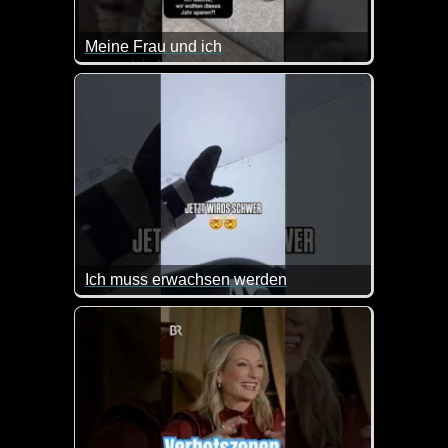
Meine Frau und ich
Was die Katzen hier für ein Gespräch führen, kennen
Ich muss erwachsen werden
Man muss sich nur zu beschäftigen wissen :-)