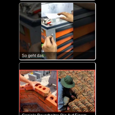
Kaum zu glauben wie tief man für einen Brunnen g
So geht das
Falls du auch mal deinen Schlüssel verloren haben s