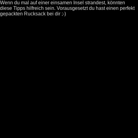
Wenn du mal auf einer einsamen Insel strandest, könnten
diese Tipps hilfreich sein. Vorausgesetzt du hast einen perfekt
gepackten Rucksack bei dir ;-)