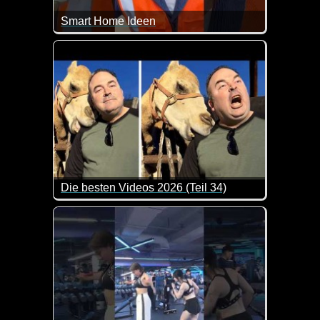
Smart Home Ideen
Da hat es doch mal richtig coole Sachen dabei. Wen
Die besten Videos 2026 (Teil 34)
Eine tolle Zusammenstellung von lustigen Videos. 