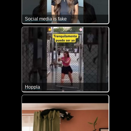
Social media is fake
Hoppla