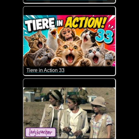
Tiere in Action 33
Wenn Tiere sprechen könnten, dann wären das zieml