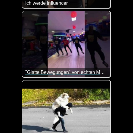
Ich werde Influencer
Da ist die Muddi aber erst mal gar nicht begeistert. 
"Glatte Bewegungen" von echten Menschen abgezogen