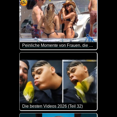
Peinliche Momente von Frauen, die auf Video festgehalten wurden
Ja, manchmal würde man sich wünschen, es wäre k
Die besten Videos 2026 (Teil 32)
Eine tolle Zusammenstellung von lustigen Videos. 