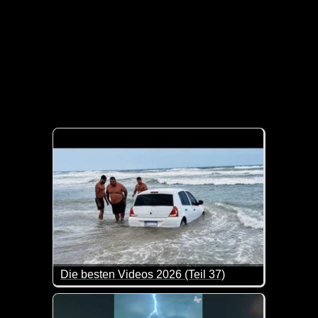
Die besten Videos 2026 (Teil 37)
Eine tolle Zusammenstellung von lustigen Videos. 