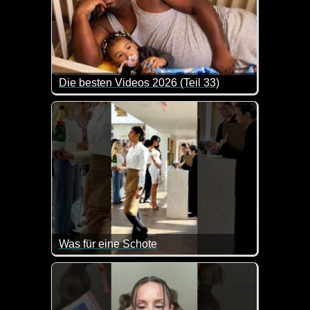
Die besten Videos 2026 (Teil 33)
Eine tolle Zusammenstellung von lustigen Videos. 
Was für eine Schote