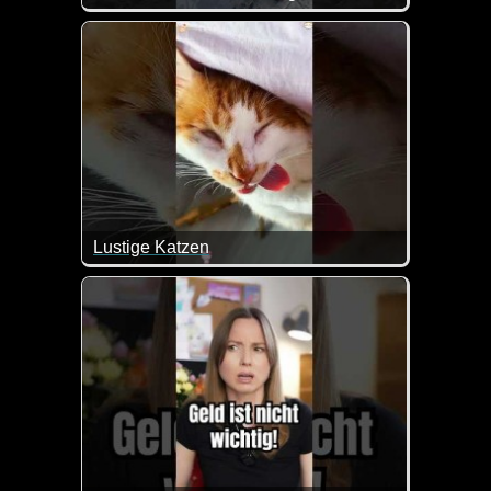
Lustige Katzen
Man muss einfach lachen, wenn man die Katzen in 