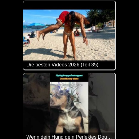
Herrlich, allerdings leider nicht ganz aus der Luft ge
Die besten Videos 2026 (Teil 35)
Eine tolle Zusammenstellung von lustigen Videos. 
Wenn dein Hund dein Perfektes Double wird