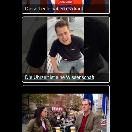
Diese Leute haben es drauf
Man kann manchmal kaum hinsehen, aber hier geht a
Die Uhrzeit ist eine Wissenschaft
Die Uhrzeit wird immer ein Thema sein, über das ma