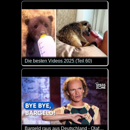
Sie ist einfach klasse. Sie spielt immer die gleiche
Die besten Videos 2025 (Teil 60)
Eine tolle Zusammenstellung von lustigen Videos. 
Bargeld raus aus Deutschland - Olaf Schubert