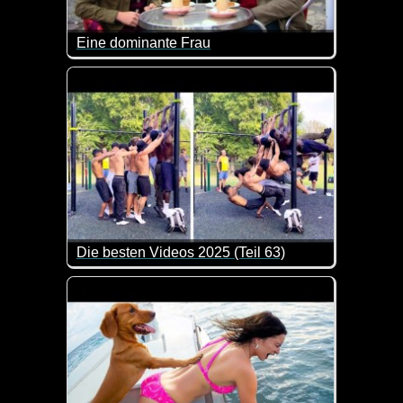
Eine dominante Frau
Eigentlich hätte man ihren Beruf auch selber errate
Die besten Videos 2025 (Teil 63)
Eine tolle Zusammenstellung von lustigen Videos. 