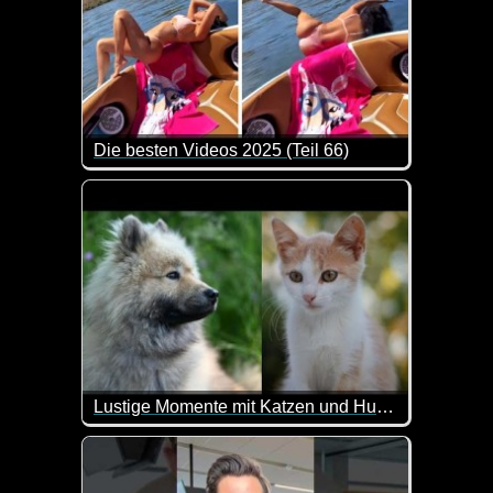
Die besten Videos 2025 (Teil 66)
Eine tolle Zusammenstellung von lustigen Videos. 
Lustige Momente mit Katzen und Hunden
Eine weitere Zusammenstellung wirklich lustiger S