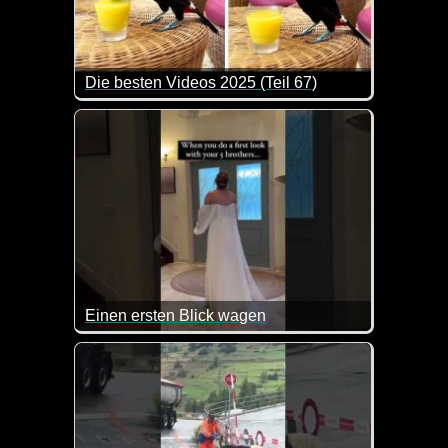
Die besten Videos 2025 (Teil 67)
Eine tolle Zusammenstellung von lustigen Videos. 
Einen ersten Blick wagen
Wenn du so viele Brüder hast und alle wagen mit dir 