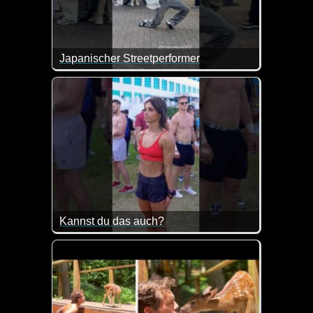
Japanischer Streetperformer
Das sieht so einfach aus, aber der Typ hat es richti
Kannst du das auch?
Ich denke mal eher nicht :-) Das ist doch richtig kla