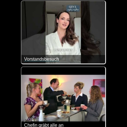
Ein riesiges Medienunternehmen verteidigt seine Ma
Vorstandsbesuch
Wie sich die verschiedenen Generationen auf einen
Chefin gräbt alle an