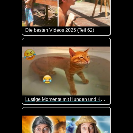
Die besten Videos 2025 (Teil 62)
Eine tolle Zusammenstellung von lustigen Videos. 
Lustige Momente mit Hunden und Katzen
Dieses Video hält einen ganzen Haufen Lacher bere