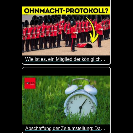
Wie ist es, ein Mitglied der königlichen Garde zu sein
Warst du schon mal am Buckingham Palace und hast 
Abschaffung der Zeitumstellung: Das ist der aktuelle Stand