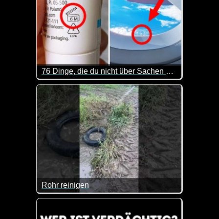
76 Dinge, die du nicht über Sachen weißt, die dich umgeben
Auch wenn man das ein oder andere bestimmt schon 
Rohr reinigen
Das ist doch mal eine spezielle Methode, um ein R