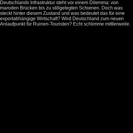
Deutschlands Infrastruktur steht vor einem Dilemma: von
maroden Brücken bis zu stillgelegten Schienen. Doch was
steckt hinter diesem Zustand und was bedeutet das für eine
exportabhängige Wirtschaft? Wird Deutschland zum neuen
Anlaufpunkt für Ruinen-Touristen? Echt schlimme mittlerweile.