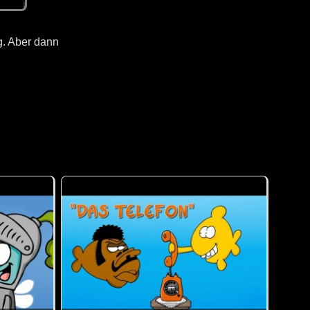
g. Aber dann