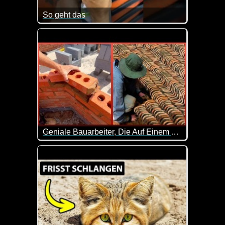
So geht das
Falls du auch mal deinen Schlüssel verloren haben s
Geniale Bauarbeiter, Die Auf Einem Anderen Niveau Sind - 41
Einfach zuschauen und staunen. Sehr genial wie hie