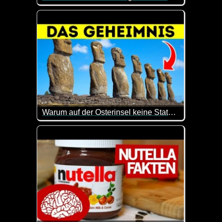
Was man alles für Probleme haben kann, wenn man 
Warum auf der Osterinsel keine Statuen mehr errichtet wurden
Hier kann man mal wieder was lernen. Sehr interes