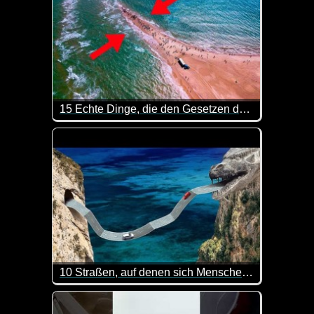
15 Echte Dinge, die den Gesetzen der Physik trotzen!
Hier kannst du mal wieder was lernen. Sehr interes
10 Straßen, auf denen sich Menschen in Luft auflösen
Okay, diese Straßen werde ich lieber nicht befahren