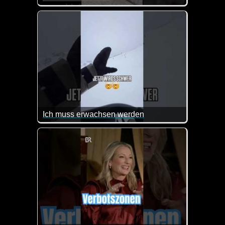
Was die Katzen hier für ein Gespräch führen, kennen
Ich muss erwachsen werden
Man muss sich nur zu beschäftigen wissen :-)