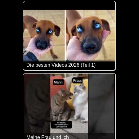
Das ist so blöd, dass es schon wieder lustig ist.
Die besten Videos 2026 (Teil 1)
Eine tolle Zusammenstellung von lustigen Videos. 
Meine Frau und ich