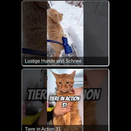
Eine tolle Zusammenstellung von lustigen Videos. 
Lustige Hunde und Schnee
Das sind mal wieder ein paar witzige Szenen mit
Tiere in Action 31