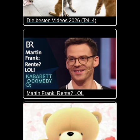
Die besten Videos 2026 (Teil 4)
Eine tolle Zusammenstellung von lustigen Videos. 
Martin Frank: Rente? LOL
Er spricht uns hier wohl allen aus der Seele. Die s