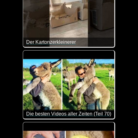
Der Kartonzerkleinerer
Den sollte man glatt mal buchen. Dann spart man s
Die besten Videos aller Zeiten (Teil 70)
Hier kannst du dich ganz entspannt mit ein paar C