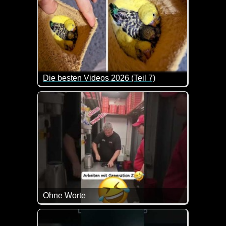
Die besten Videos 2026 (Teil 7)
Eine tolle Zusammenstellung von lustigen Videos. 
Ohne Worte
Da kann man doch wirklich nur noch mit dem Kopf sc