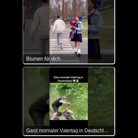
Blumen für dich
Ganz normaler Vatertag in Deutschland