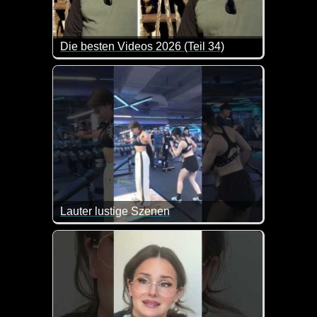
Die besten Videos 2026 (Teil 34)
Eine tolle Zusammenstellung von lustigen Videos. 
Lauter lustige Szenen