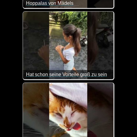
Hoppalas von Mädels
Hat schon seine Vorteile groß zu sein