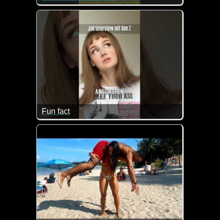
Fun fact
Herrlich, allerdings leider nicht ganz aus der Luft ge