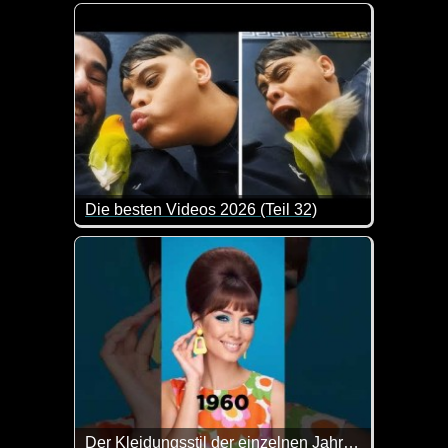
Ja, manchmal würde man sich wünschen, es wäre k
Die besten Videos 2026 (Teil 32)
Eine tolle Zusammenstellung von lustigen Videos. 
Der Kleidungsstil der einzelnen Jahrzehnte...