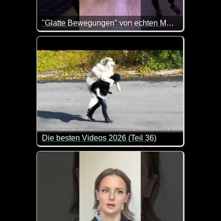
"Glatte Bewegungen" von echten Menschen abgezogen
Die besten Videos 2026 (Teil 36)
Eine tolle Zusammenstellung von lustigen Videos. 