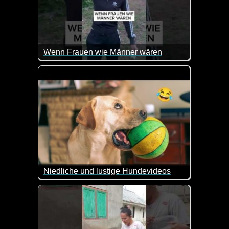
Wenn Frauen wie Männer wären
Hier können manche Männer mal sehen wie peinlich 
Niedliche und lustige Hundevideos
Hunde zaubern einem immer wieder ein Lächeln in