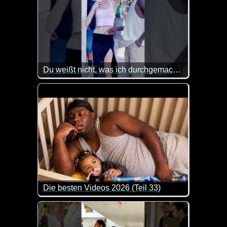
Du weißt nicht, was ich durchgemacht habe
Die besten Videos 2026 (Teil 33)
Eine tolle Zusammenstellung von lustigen Videos. 