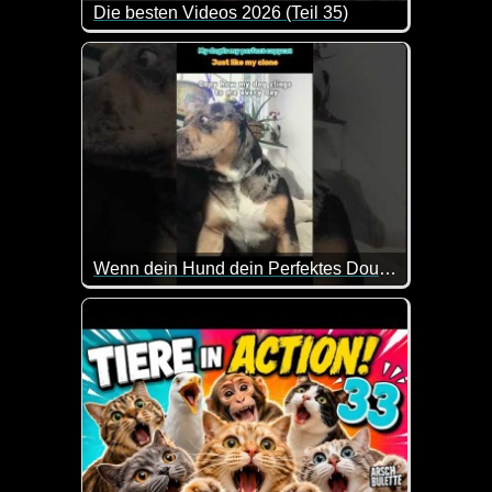
Die besten Videos 2026 (Teil 35)
Eine tolle Zusammenstellung von lustigen Videos. 
Wenn dein Hund dein Perfektes Double wird