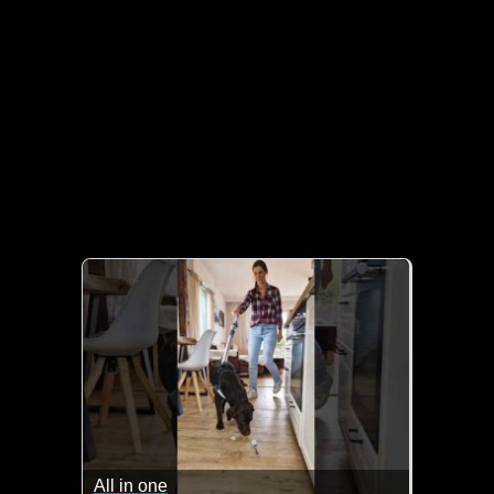
All in one