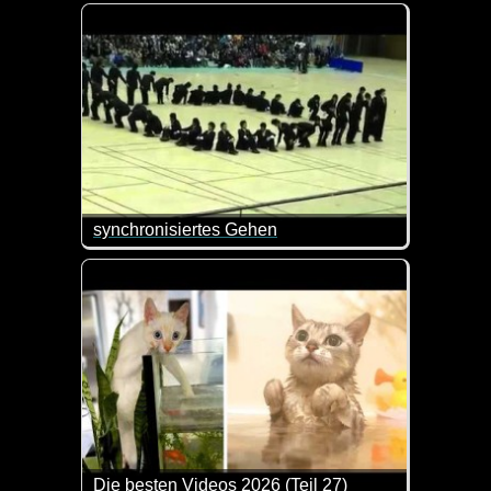
synchronisiertes Gehen
Nicht der ganz große Hit, aber interessant, was es ni
Die besten Videos 2026 (Teil 27)