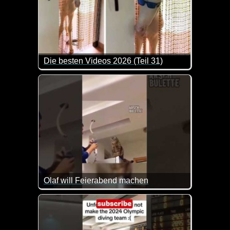
Die besten Videos 2026 (Teil 31)
Eine tolle Zusammenstellung von lustigen Videos. 
Olaf will Feierabend machen
Die Katze freut sich schon auf den Feierabend :-)