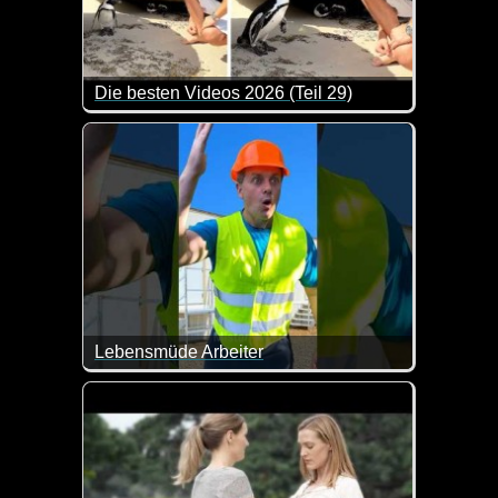
Die besten Videos 2026 (Teil 29)
Eine tolle Zusammenstellung von lustigen Videos. 
Lebensmüde Arbeiter
Das sind definitiv keine Jobs für Jedermann. Da 