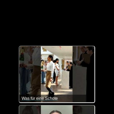
Was für eine Schote