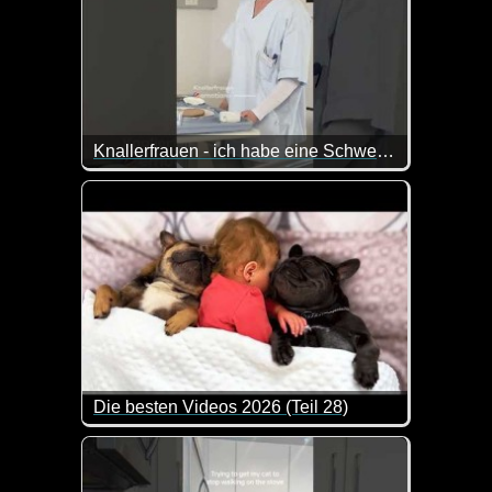
Knallerfrauen - ich habe eine Schwester
Die besten Videos 2026 (Teil 28)
Eine tolle Zusammenstellung von lustigen Videos. 