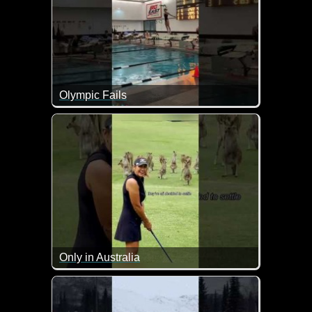
Olympic Fails
Only in Australia
Was du so alles erleben kannst, wenn du in Austral