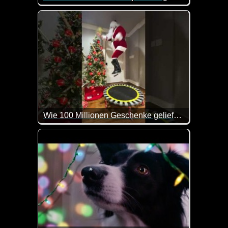
An Weihnachten merken viele von uns, wie wunderv
Wie 100 Millionen Geschenke geliefert werden
Das ist eine Aufgabe, wenn du so viele Geschenke i