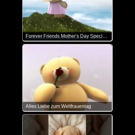
Forever Friends Mother's Day Special Delivery
Alles Liebe zum Muttertag!
Alles Liebe zum Weltfrauentag
Alles Liebe zum internationalen Frauentag wünschen