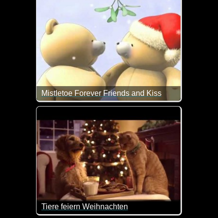
Mistletoe Forever Friends and Kiss
Wie lieb ist das denn. Ein Weihnachts-Küsschen un
Tiere feiern Weihnachten