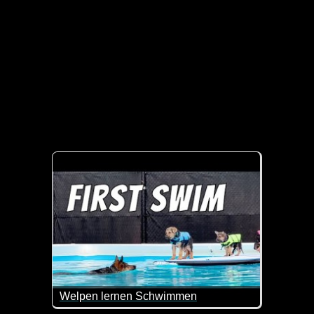
Welpen lernen Schwimmen