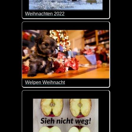
Weihnachten 2022
Ein schönes Video für die Vorweihnachtszeit.
Welpen Weihnacht
Wenn diese Welpen nicht super niedlich sind wie 