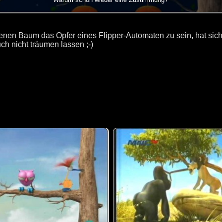
enen Baum das Opfer eines Flipper-Automaten zu sein, hat sich
uch nicht träumen lassen ;-)