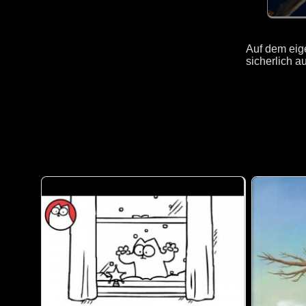
Auf dem eig
sicherlich a