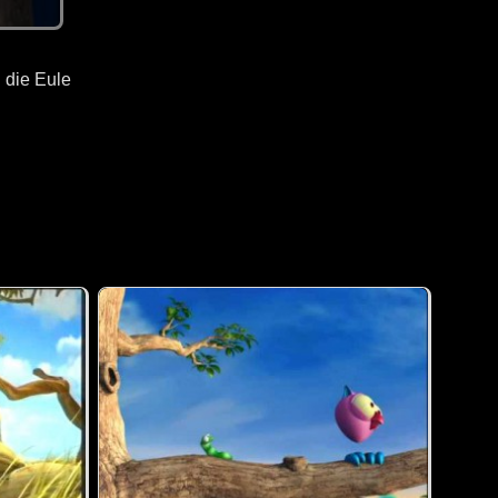
 die Eule