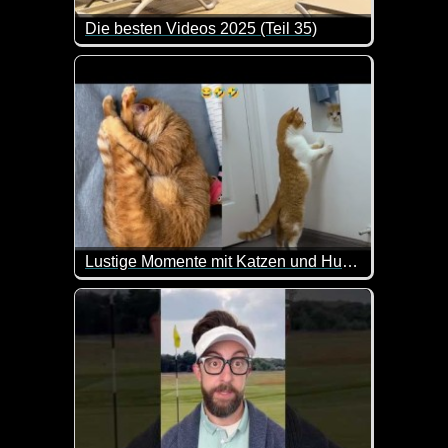
Die besten Videos 2025 (Teil 35)
Eine tolle Zusammenstellung von lustigen Videos. 
Lustige Momente mit Katzen und Hunden
Katzen macht es einfach Spaß, Dinge runterzuwerfen