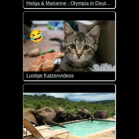
Helga & Marianne - Olympia in Deutschland?
Viele Regionen aus Deutschland haben sich für di
Lustige Katzenvideos
Zu diesen Videos fällt einem nur eines ein - typisch 