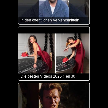
In den öffentlichen Verkehrsmitteln
Ja, in den Öffis kann man so allerlei schräge Dinge
Die besten Videos 2025 (Teil 30)
Eine tolle Zusammenstellung von lustigen Videos. 