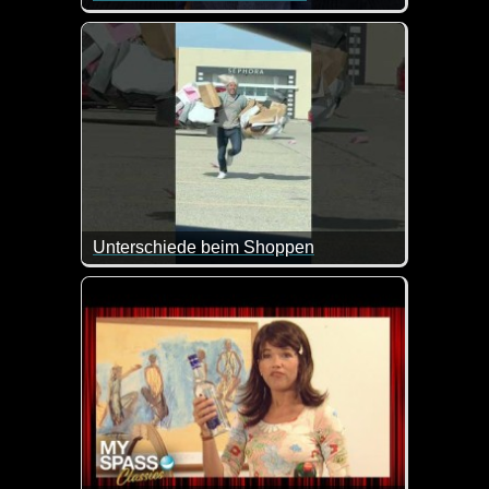
Manchmal ist es besser man bleibt zuhause und isst 
Unterschiede beim Shoppen
Er macht das doch sehr gut nach wie der Untersch