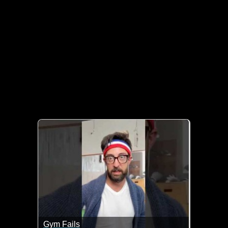
Gym Fails