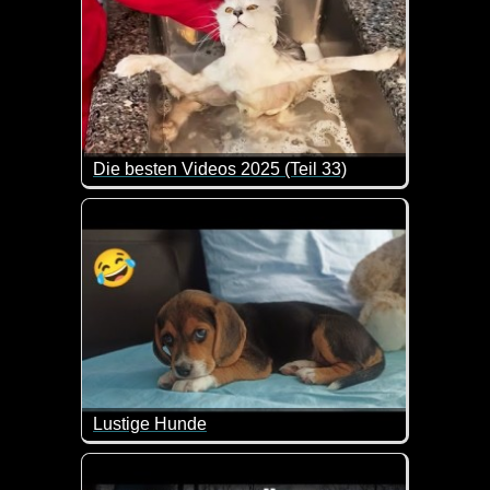
Die besten Videos 2025 (Teil 33)
Eine tolle Zusammenstellung von lustigen Videos. 
Lustige Hunde
Hunde bringen uns immer wieder zum Lachen. Kla