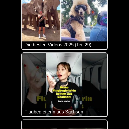
Die besten Videos 2025 (Teil 29)
Eine tolle Zusammenstellung von lustigen Videos. 
Flugbegleiterin aus Sachsen
Da ist die Frage, ob man bayrisch oder sächsisch be